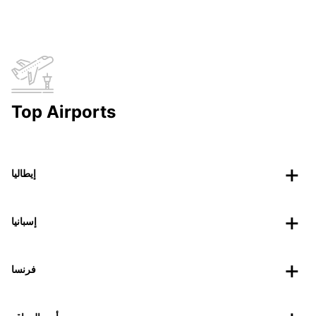
Top Airports
إيطاليا
إسبانيا
فرنسا