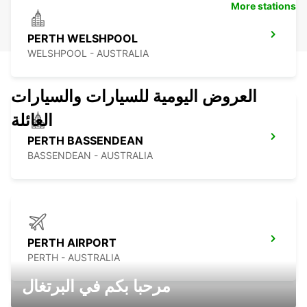
More stations
PERTH WELSHPOOL
WELSHPOOL - AUSTRALIA
العروض اليومية للسيارات والسيارات
العائلة
PERTH BASSENDEAN
BASSENDEAN - AUSTRALIA
PERTH AIRPORT
PERTH - AUSTRALIA
مرحبا بكم في البرتغال