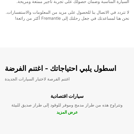
السيارة المناسبة وضمان حصولك على تجربة تأجير ممتعة ومريحة.
لا تتردد في الاتصال بنا للحصول على مزيد من المعلومات والاستفسارات.
نحن هنا لمساعدتك في جعل رحلتك إلى Fremantle أكثر من رائعة!
اسطول يلبي احتياجاتك - اغتنم الفرضة
اغتنم الفرصة لاختبار السيارات الجديدة
سيارات اقتصادية
وتتراوح هذه من طراز مدمج وموفر للوقود إلى طراز صديق للبيئة
عرض المزيد