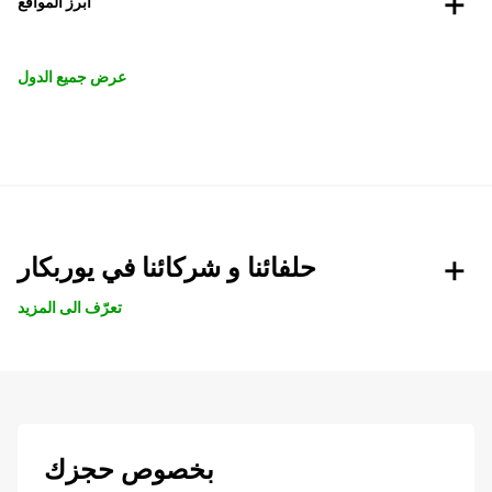
أبرز المواقع
عرض جميع الدول
حلفائنا و شركائنا في يوربكار
تعرّف الى المزيد
بخصوص حجزك