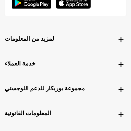
لمزيد من المعلومات
خدمة العملاء
مجموعة يوربكار للدعم اللوجستي
المعلومات القانونية