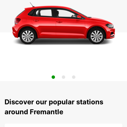
Discover our popular stations
around Fremantle