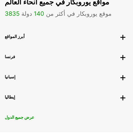
مواقع يوروبكار في جميع أنحاء العالم
موقع يوروبكار في أكثر من
140
دولة
3835
أبرز المواقع
فرنسا
إسبانيا
إيطاليا
عرض جميع الدول