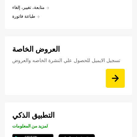
متابعة، تغيير، إلغاء
طباعة فاتورة
العروض الخاصة
تسجيل الايميل للحصول علي النشرة الخاصه والعروض
التطبيق الذكي
لمزيد من المعلومات