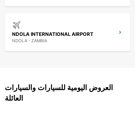
NDOLA INTERNATIONAL AIRPORT
NDOLA - ZAMBIA
العروض اليومية للسيارات والسيارات
العائلة