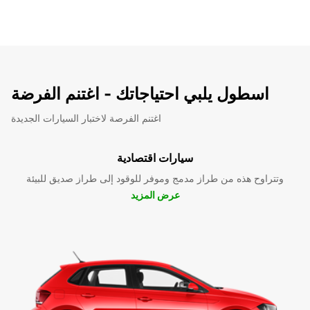
اسطول يلبي احتياجاتك - اغتنم الفرضة
اغتنم الفرصة لاختبار السيارات الجديدة
سيارات اقتصادية
وتتراوح هذه من طراز مدمج وموفر للوقود إلى طراز صديق للبيئة
عرض المزيد