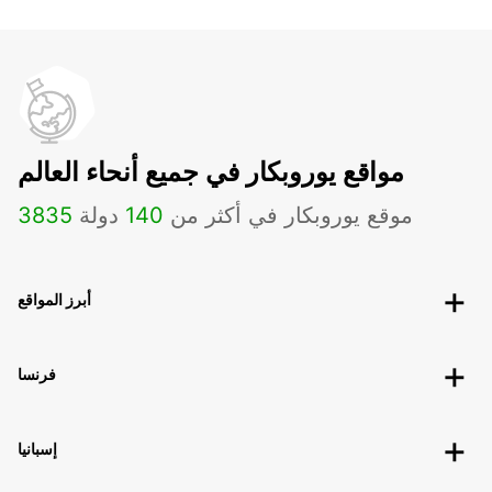
مواقع يوروبكار في جميع أنحاء العالم
موقع يوروبكار في أكثر من
140
دولة
3835
أبرز المواقع
فرنسا
إسبانيا