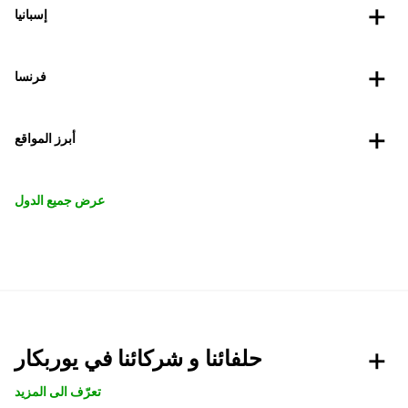
إسبانيا
فرنسا
أبرز المواقع
عرض جميع الدول
حلفائنا و شركائنا في يوربكار
تعرّف الى المزيد