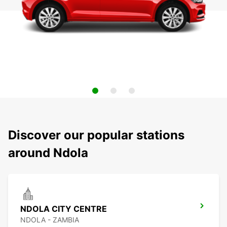
Discover our popular stations
around Ndola
NDOLA CITY CENTRE
NDOLA - ZAMBIA