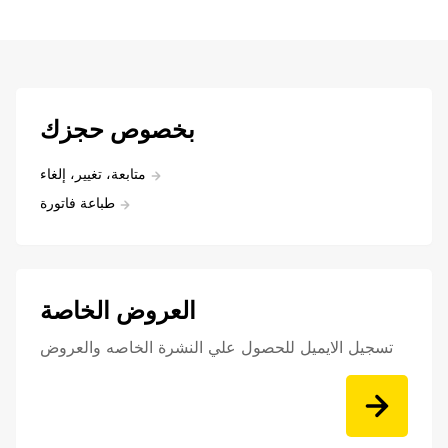
بخصوص حجزك
متابعة، تغيير، إلغاء
طباعة فاتورة
العروض الخاصة
تسجيل الايميل للحصول علي النشرة الخاصه والعروض