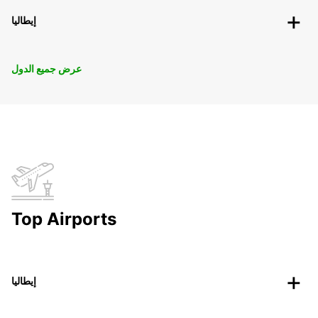
إيطاليا
عرض جميع الدول
Top Airports
إيطاليا