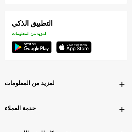
التطبيق الذكي
لمزيد من المعلومات
لمزيد من المعلومات
خدمة العملاء