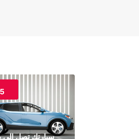
5
سيارتك تصل إلى ب