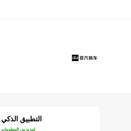
التطبيق الذكي
لمزيد من المعلومات