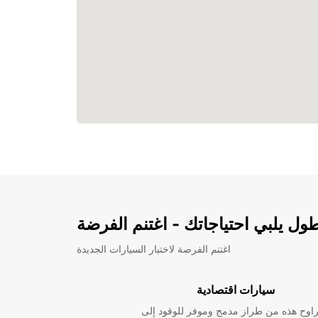
ل يلبي احتياجاتك - اغتنم الفرضة
اغتنم الفرصة لاختبار السيارات الجديدة
سيارات اقتصادية
راوح هذه من طراز مدمج وموفر للوقود إلى