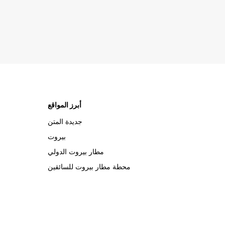
أبرز المواقع
جديدة المتن
بيروت
مطار بيروت الدولي
محطة مطار بيروت للسائقين