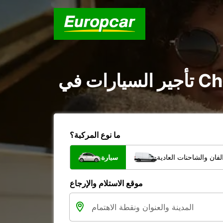
ما نوع المركبة؟
فان والشاحنات العادية
سيارة
موقع الاستلام والإرجاع