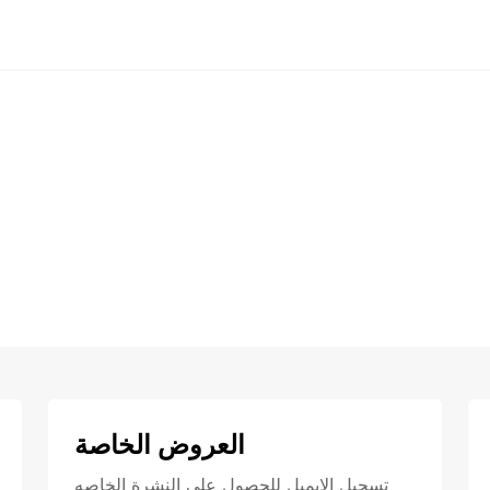
العروض الخاصة
تسجيل الايميل للحصول علي النشرة الخاصه