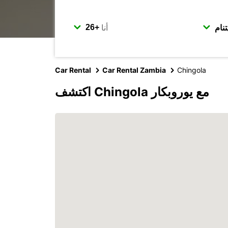
أنا
Car Rental
Car Rental Zambia
Chingola
اكتشف Chingola مع يوروبكار