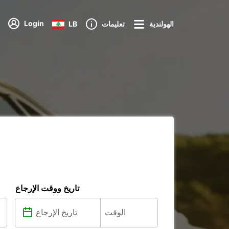
Login
الهولندية
تعليمات
LB
تاريخ ووقت الإرجاع