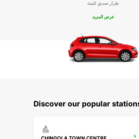
طراز صديق للبيئة
عرض المزيد
Discover our popular statio
CHINGOLA TOWN CENTRE