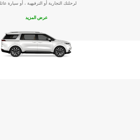
لرحلتك التجارية أو الترفيهية ، أو سيارة عائل
عرض المزيد