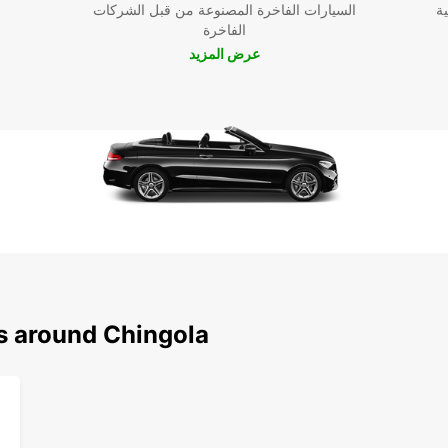
ية
السيارات الفاخرة المصنوعة من قبل الشركات
الفاخرة
عرض المزيد
ns around Chingola