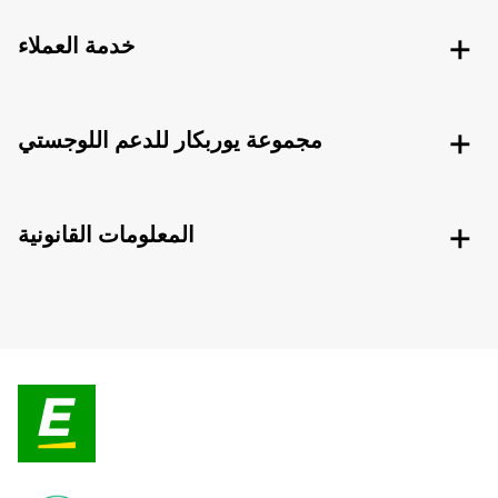
خدمة العملاء
مجموعة يوربكار للدعم اللوجستي
المعلومات القانونية