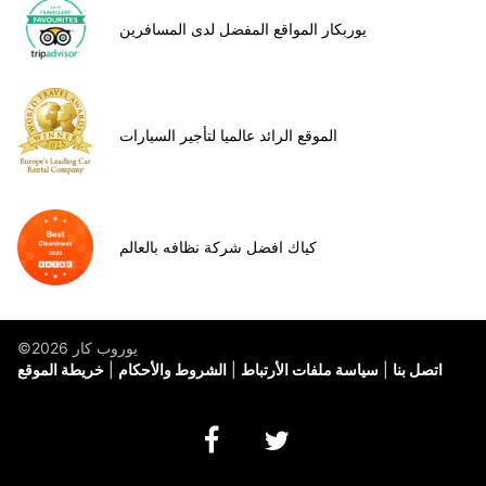
يوربكار المواقع المفضل لدى المسافرين
الموقع الرائد عالميا لتأجير السيارات
كياك افضل شركة نظافه بالعالم
©يوروب كار 2026
اتصل بنا
سياسة ملفات الأرتباط
الشروط والأحكام
خريطة الموقع