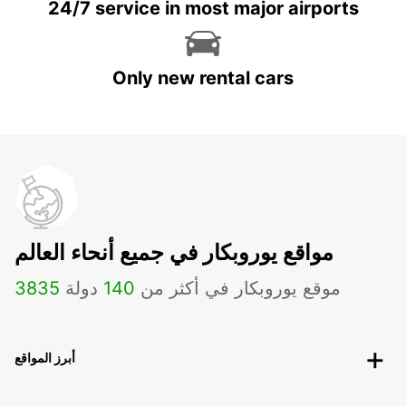
24/7 service in most major airports
Only new rental cars
مواقع يوروبكار في جميع أنحاء العالم
موقع يوروبكار في أكثر من
140
دولة
3835
أبرز المواقع