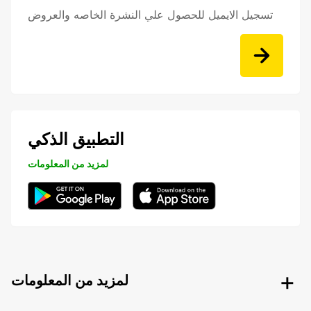
تسجيل الايميل للحصول علي النشرة الخاصه والعروض
التطبيق الذكي
لمزيد من المعلومات
لمزيد من المعلومات