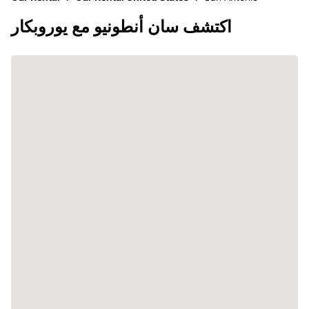
اكتشف سان أنطونيو مع يوروبكار