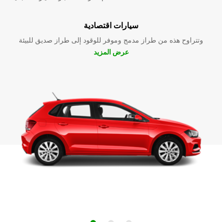
سيارات اقتصادية
وتتراوح هذه من طراز مدمج وموفر للوقود إلى طراز صديق للبيئة
عرض المزيد