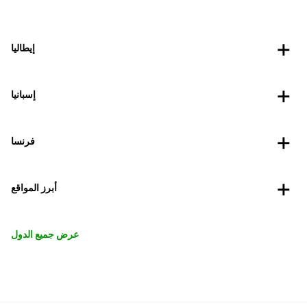
إيطاليا
إسبانيا
فرنسا
أبرز المواقع
عرض جميع الدول