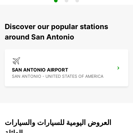
Discover our popular stations
around San Antonio
SAN ANTONIO AIRPORT
SAN ANTONIO - UNITED STATES OF AMERICA
العروض اليومية للسيارات والسيارات
العائلة