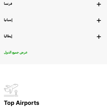
فرنسا
إسبانيا
إيطاليا
عرض جميع الدول
Top Airports