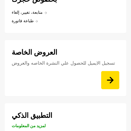
متابعة، تغيير، إلغاء
طباعة فاتورة
العروض الخاصة
تسجيل الايميل للحصول علي النشرة الخاصه والعروض
التطبيق الذكي
لمزيد من المعلومات