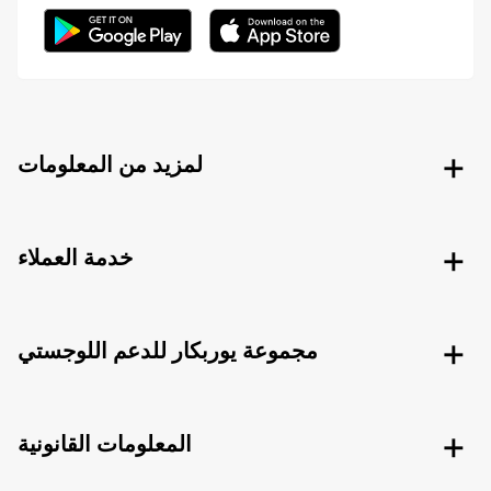
لمزيد من المعلومات
خدمة العملاء
مجموعة يوربكار للدعم اللوجستي
المعلومات القانونية