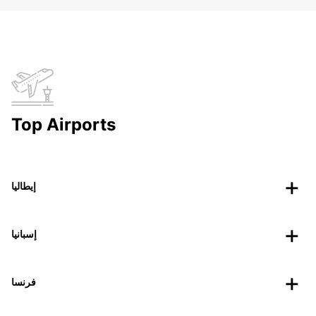
Top Airports
إيطاليا
إسبانيا
فرنسا