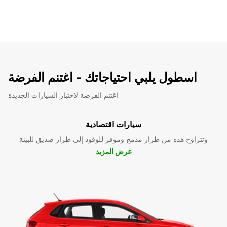
اسطول يلبي احتياجاتك - اغتنم الفرضة
اغتنم الفرصة لاختبار السيارات الجديدة
سيارات اقتصادية
وتتراوح هذه من طراز مدمج وموفر للوقود إلى طراز صديق للبيئة
عرض المزيد