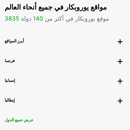
مواقع يوروبكار في جميع أنحاء العالم
موقع يوروبكار في أكثر من
140
دولة
3835
أبرز المواقع
فرنسا
إسبانيا
إيطاليا
عرض جميع الدول