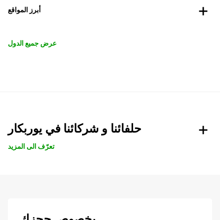
أبرز المواقع
عرض جميع الدول
حلفائنا و شركائنا في يوربكار
تعرّف الى المزيد
بخصوص حجزك