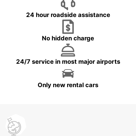
24 hour roadside assistance
No hidden charge
24/7 service in most major airports
Only new rental cars