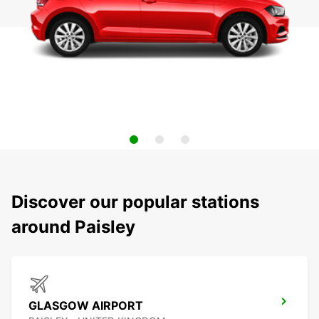
Discover our popular stations
around Paisley
GLASGOW AIRPORT