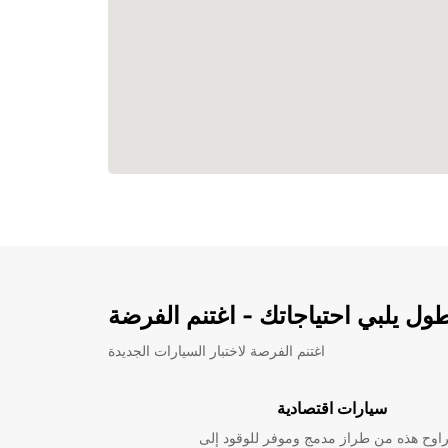
ل يلبي احتياجاتك - اغتنم الفرضة
اغتنم الفرصة لاختبار السيارات الجديدة
سيارات اقتصادية
راوح هذه من طراز مدمج وموفر للوقود إلى