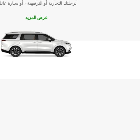
لرحلتك التجارية أو الترفيهية ، أو سيارة عائل
عرض المزيد