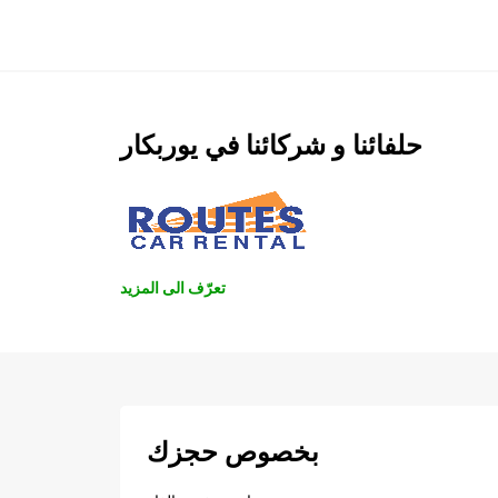
حلفائنا و شركائنا في يوربكار
تعرّف الى المزيد
بخصوص حجزك