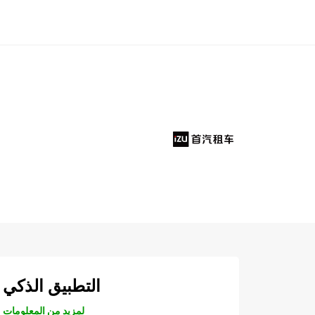
التطبيق الذكي
لمزيد من المعلومات