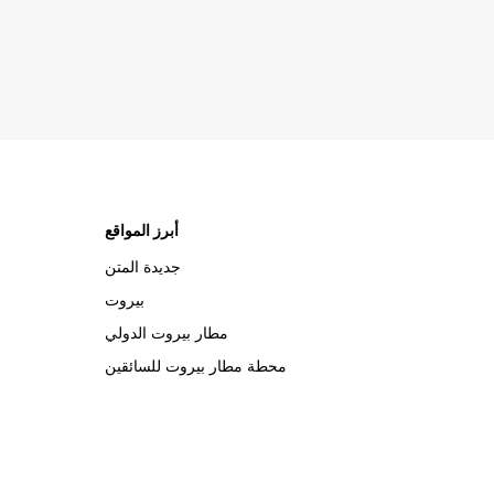
أبرز المواقع
جديدة المتن
بيروت
مطار بيروت الدولي
محطة مطار بيروت للسائقين