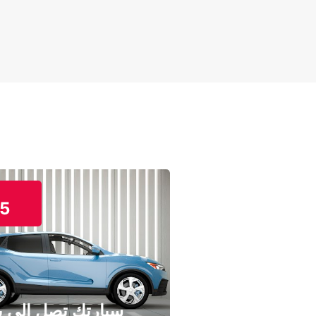
5
سيارتك تصل إلى ب