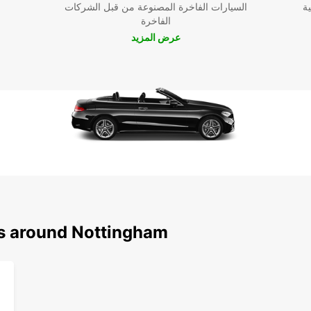
ية
السيارات الفاخرة المصنوعة من قبل الشركات
الفاخرة
عرض المزيد
ns around Nottingham