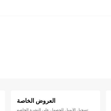
العروض الخاصة
تسجيل الايميل للحصول علي النشرة الخاصه