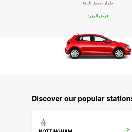
طراز صديق للبيئة
عرض المزيد
Discover our popular statio
NOTTINGHAM