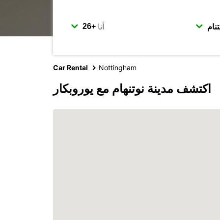
أنا
Car Rental
Nottingham
اكتشف مدينة نوتنهام مع يوروبكار