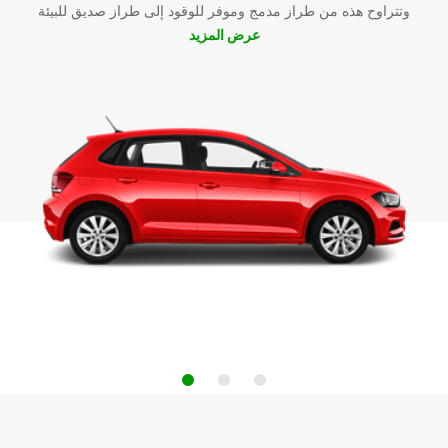
وتتراوح هذه من طراز مدمج وموفر للوقود إلى طراز صديق للبيئة
عرض المزيد