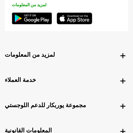
لمزيد من المعلومات
لمزيد من المعلومات
خدمة العملاء
مجموعة يوربكار للدعم اللوجستي
المعلومات القانونية