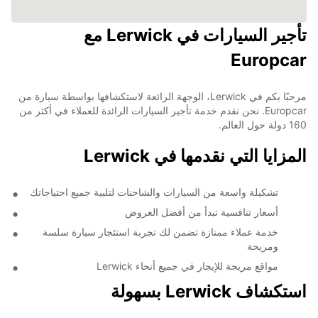
تأجير السيارات في Lerwick مع
Europcar
مرحبًا بكم في Lerwick، الوجهة الرائعة لاستكشافها بواسطة سيارة من
Europcar. نحن نقدم خدمة تأجير السيارات الرائدة للعملاء في أكثر من
160 دولة حول العالم.
المزايا التي نقدمها في Lerwick
تشكيلة واسعة من السيارات والشاحنات لتلبية جميع احتياجاتك
أسعار تنافسية تبدأ من أفضل العروض
خدمة عملاء ممتازة تضمن لك تجربة استئجار سيارة سلسة
ومريحة
مواقع مريحة للإيجار في جميع أنحاء Lerwick
استكشاف Lerwick بسهولة