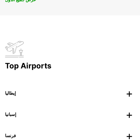
Top Airports
إيطاليا
إسبانيا
فرنسا