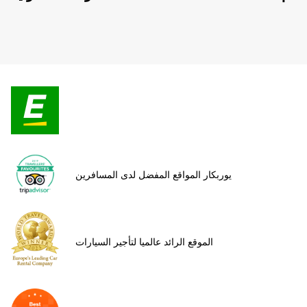
يوربكار المواقع المفضل لدى المسافرين
الموقع الرائد عالميا لتأجير السيارات