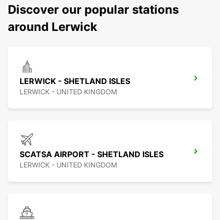
Discover our popular stations
around Lerwick
LERWICK - SHETLAND ISLES
LERWICK - UNITED KINGDOM
SCATSA AIRPORT - SHETLAND ISLES
LERWICK - UNITED KINGDOM