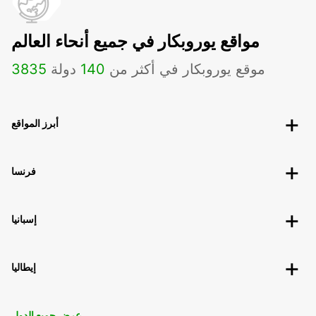
مواقع يوروبكار في جميع أنحاء العالم
موقع يوروبكار في أكثر من
140
دولة
3835
أبرز المواقع
فرنسا
إسبانيا
إيطاليا
عرض جميع الدول