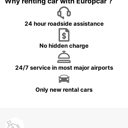
Why renting car with Europcar ?
24 hour roadside assistance
No hidden charge
24/7 service in most major airports
Only new rental cars