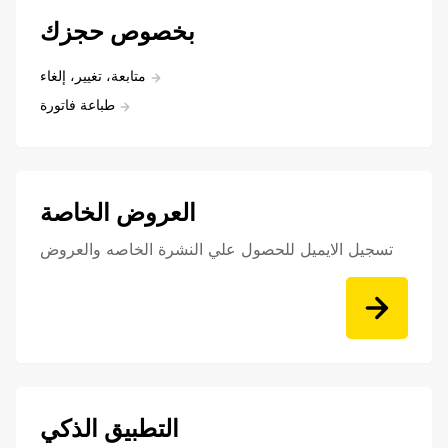
بخصوص حجزك
متابعة، تغيير، إلغاء
طباعة فاتورة
العروض الخاصة
تسجيل الايميل للحصول علي النشرة الخاصه والعروض
التطبيق الذكي