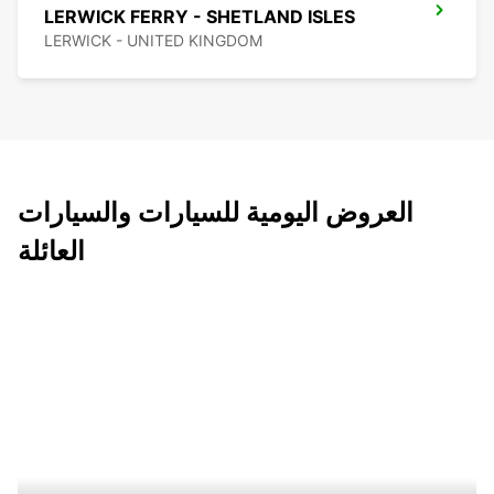
LERWICK FERRY - SHETLAND ISLES
LERWICK - UNITED KINGDOM
العروض اليومية للسيارات والسيارات
العائلة