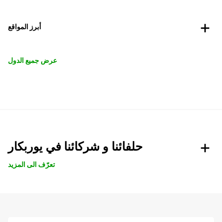
أبرز المواقع
عرض جميع الدول
حلفائنا و شركائنا في يوربكار
تعرّف الى المزيد