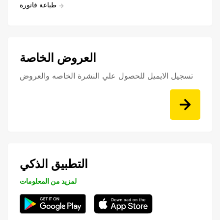
طباعة فاتورة
العروض الخاصة
تسجيل الايميل للحصول علي النشرة الخاصه والعروض
التطبيق الذكي
لمزيد من المعلومات