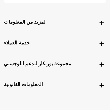
لمزيد من المعلومات
خدمة العملاء
مجموعة يوربكار للدعم اللوجستي
المعلومات القانونية