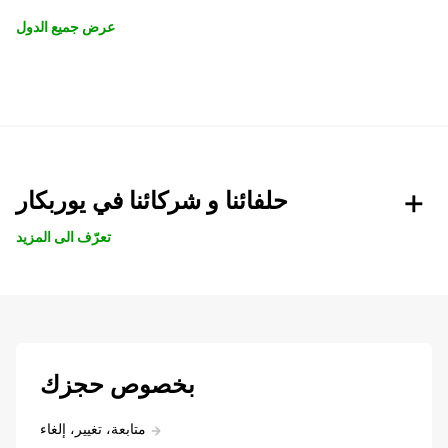
عرض جميع الدول
حلفائنا و شركائنا في يوربكار
تعرّف الى المزيد
بخصوص حجزك
متابعة، تغيير، إلغاء