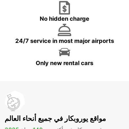
No hidden charge
24/7 service in most major airports
Only new rental cars
مواقع يوروبكار في جميع أنحاء العالم