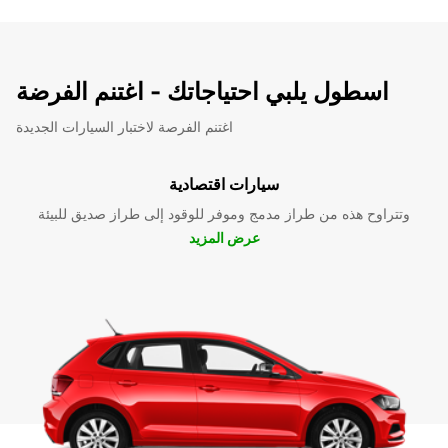
اسطول يلبي احتياجاتك - اغتنم الفرضة
اغتنم الفرصة لاختبار السيارات الجديدة
سيارات اقتصادية
وتتراوح هذه من طراز مدمج وموفر للوقود إلى طراز صديق للبيئة
عرض المزيد