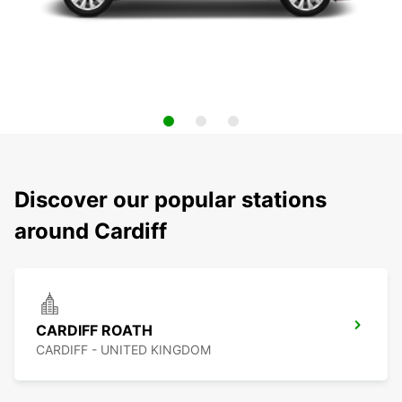
Discover our popular stations
around Cardiff
CARDIFF ROATH
CARDIFF - UNITED KINGDOM