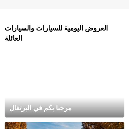
العروض اليومية للسيارات والسيارات
العائلة
مرحبا بكم في البرتغال