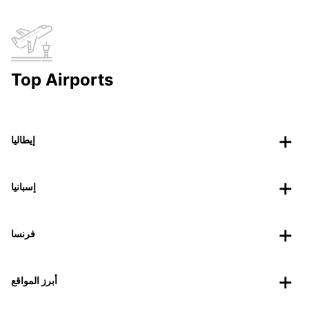
Top Airports
إيطاليا
إسبانيا
فرنسا
أبرز المواقع