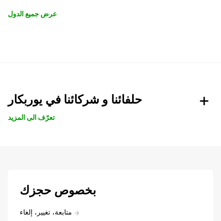
عرض جميع الدول
حلفائنا و شركائنا في يوربكار
تعرّف الى المزيد
بخصوص حجزك
متابعة، تغيير، إلغاء