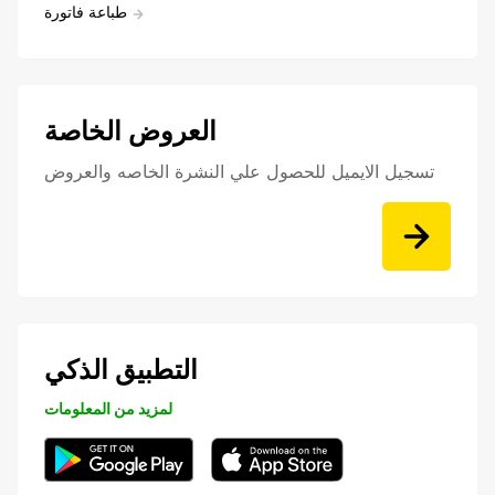
طباعة فاتورة
العروض الخاصة
تسجيل الايميل للحصول علي النشرة الخاصه والعروض
التطبيق الذكي
لمزيد من المعلومات