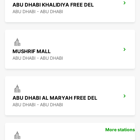
ABU DHABI KHALIDIYA FREE DEL
ABU DHABI - ABU DHABI
MUSHRIF MALL
ABU DHABI - ABU DHABI
ABU DHABI AL MARYAH FREE DEL
ABU DHABI - ABU DHABI
More stations