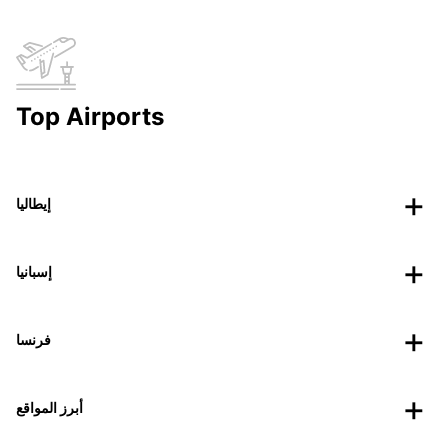
Top Airports
إيطاليا
إسبانيا
فرنسا
أبرز المواقع