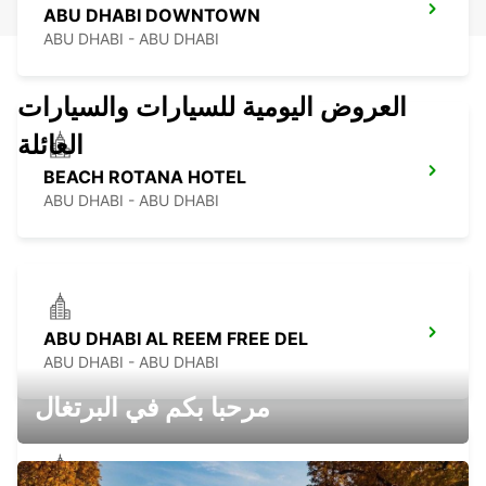
ABU DHABI DOWNTOWN
ABU DHABI - ABU DHABI
العروض اليومية للسيارات والسيارات
العائلة
BEACH ROTANA HOTEL
ABU DHABI - ABU DHABI
ABU DHABI AL REEM FREE DEL
ABU DHABI - ABU DHABI
مرحبا بكم في البرتغال