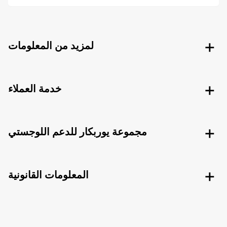
لمزيد من المعلومات
خدمة العملاء
مجموعة يوربكار للدعم اللوجستي
المعلومات القانونية