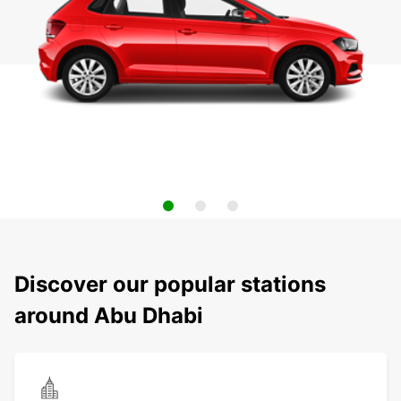
Discover our popular stations
around Abu Dhabi