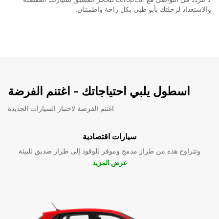
والاستعداد لرحلتك بأبو ظبي بكل راحة واطمئنان.
اسطول يلبي احتياجاتك - اغتنم الفرضة
اغتنم الفرصة لاختبار السيارات الجديدة
سيارات اقتصادية
وتتراوح هذه من طراز مدمج وموفر للوقود إلى طراز صديق للبيئة
عرض المزيد