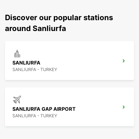
Discover our popular stations
around Sanliurfa
SANLIURFA
SANLIURFA - TURKEY
SANLIURFA GAP AIRPORT
SANLIURFA - TURKEY