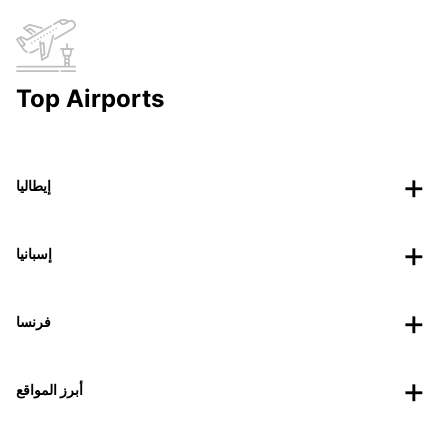
Top Airports
إيطاليا
إسبانيا
فرنسا
أبرز المواقع