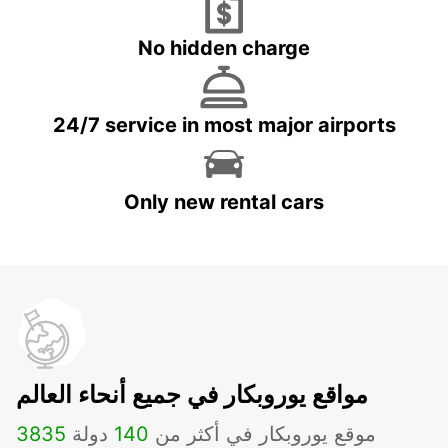
No hidden charge
24/7 service in most major airports
Only new rental cars
مواقع يوروبكار في جميع أنحاء العالم
موقع يوروبكار في أكثر من
140
دولة
3835