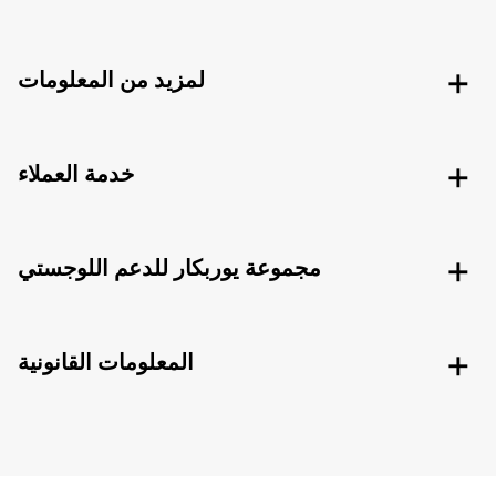
لمزيد من المعلومات
خدمة العملاء
مجموعة يوربكار للدعم اللوجستي
المعلومات القانونية