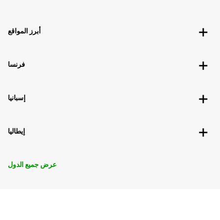
أبرز المواقع
فرنسا
إسبانيا
إيطاليا
عرض جميع الدول