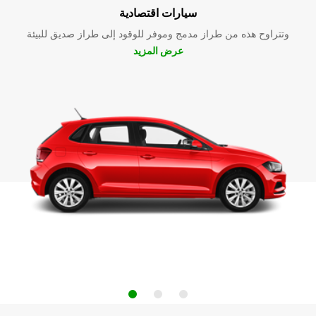
سيارات اقتصادية
وتتراوح هذه من طراز مدمج وموفر للوقود إلى طراز صديق للبيئة
عرض المزيد