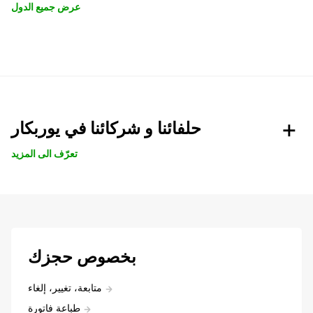
عرض جميع الدول
حلفائنا و شركائنا في يوربكار
تعرّف الى المزيد
بخصوص حجزك
متابعة، تغيير، إلغاء
طباعة فاتورة