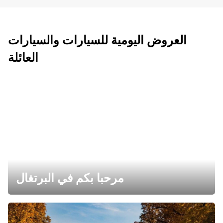
العروض اليومية للسيارات والسيارات
العائلة
مرحبا بكم في البرتغال