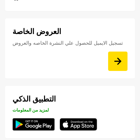
العروض الخاصة
تسجيل الايميل للحصول علي النشرة الخاصه والعروض
التطبيق الذكي
لمزيد من المعلومات