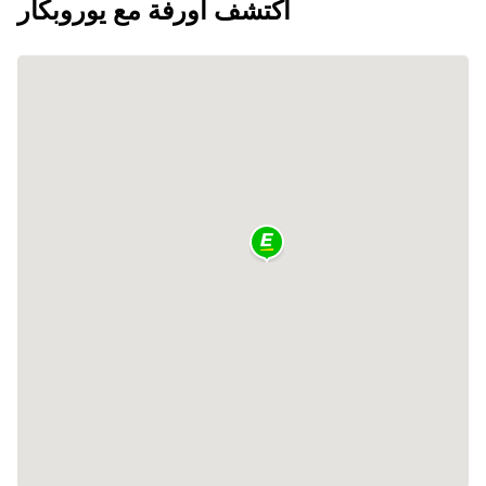
اكتشف أورفة مع يوروبكار