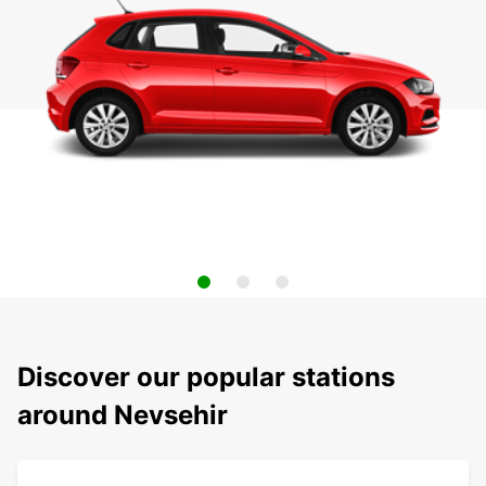
Discover our popular stations
around Nevsehir