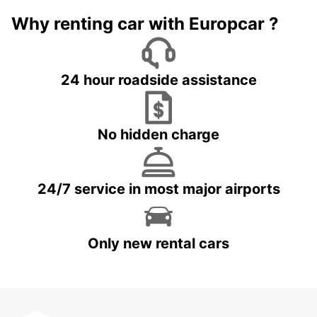
Why renting car with Europcar ?
24 hour roadside assistance
No hidden charge
24/7 service in most major airports
Only new rental cars