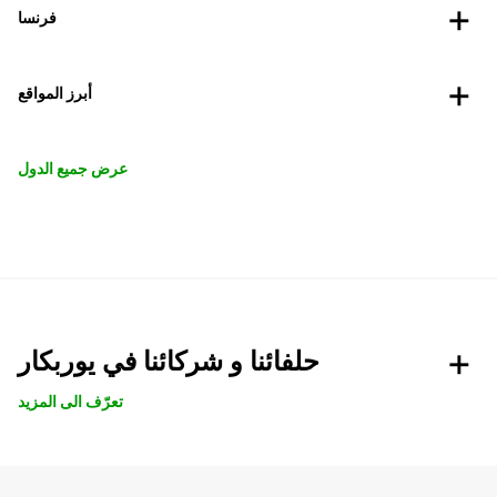
فرنسا
أبرز المواقع
عرض جميع الدول
حلفائنا و شركائنا في يوربكار
تعرّف الى المزيد