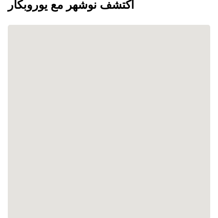
اكتشف نوشهر مع يوروبكار