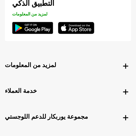
التطبيق الذكي
لمزيد من المعلومات
لمزيد من المعلومات
خدمة العملاء
مجموعة يوربكار للدعم اللوجستي