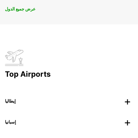
عرض جميع الدول
Top Airports
إيطاليا
إسبانيا