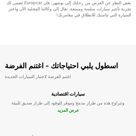
بغض النظر عن الغرض من رحلتك إلى نوشهر، فإن Europcar تضمن لك
تجربة تأجير سيارات سلسة وممتعة. تعال إلى وكالتنا المحلية الآن واختر
السيارة التي تناسبك للانطلاق في مغامرتك!
اسطول يلبي احتياجاتك - اغتنم الفرضة
اغتنم الفرصة لاختبار السيارات الجديدة
سيارات اقتصادية
وتتراوح هذه من طراز مدمج وموفر للوقود إلى طراز صديق للبيئة
عرض المزيد