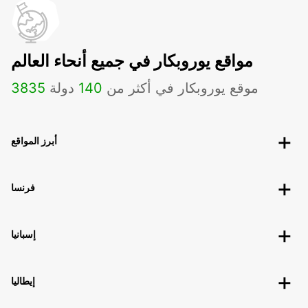
مواقع يوروبكار في جميع أنحاء العالم
موقع يوروبكار في أكثر من
140
دولة
3835
أبرز المواقع
فرنسا
إسبانيا
إيطاليا