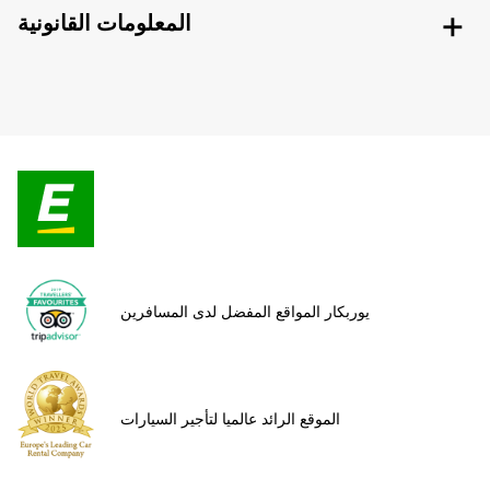
المعلومات القانونية
يوربكار المواقع المفضل لدى المسافرين
الموقع الرائد عالميا لتأجير السيارات