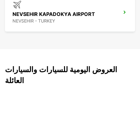
NEVSEHIR KAPADOKYA AIRPORT
NEVSEHIR - TURKEY
العروض اليومية للسيارات والسيارات
العائلة