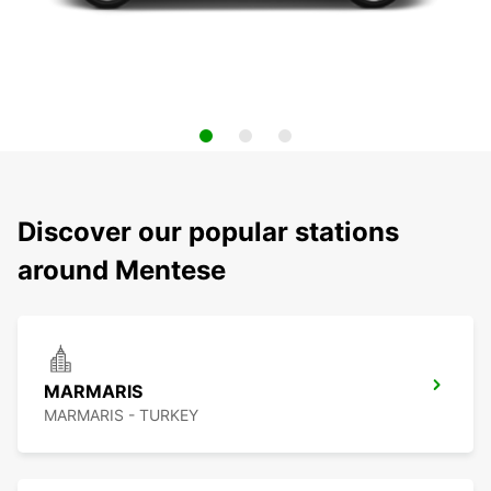
Discover our popular stations
around Mentese
MARMARIS
MARMARIS - TURKEY