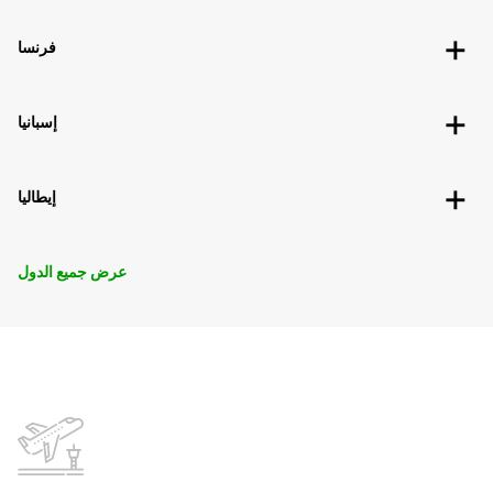
فرنسا
إسبانيا
إيطاليا
عرض جميع الدول