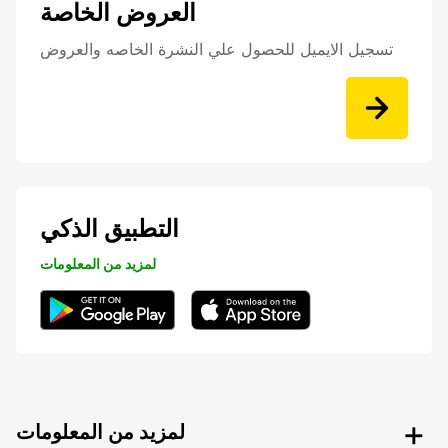
العروض الخاصة
تسجيل الايميل للحصول علي النشرة الخاصه والعروض
التطبيق الذكي
لمزيد من المعلومات
لمزيد من المعلومات