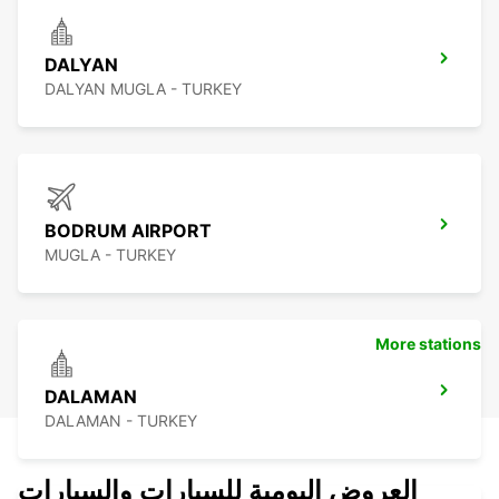
DALYAN
DALYAN MUGLA - TURKEY
BODRUM AIRPORT
MUGLA - TURKEY
More stations
DALAMAN
DALAMAN - TURKEY
العروض اليومية للسيارات والسيارات