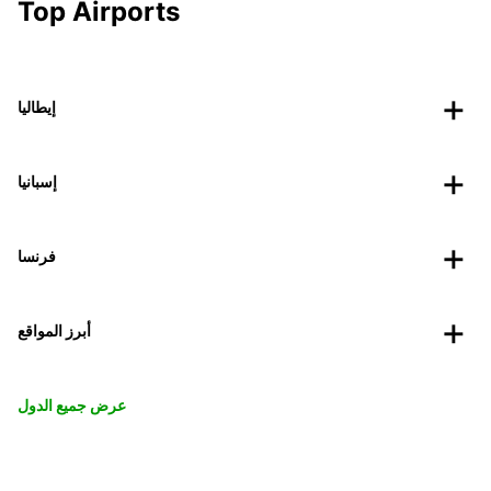
Top Airports
إيطاليا
إسبانيا
فرنسا
أبرز المواقع
عرض جميع الدول