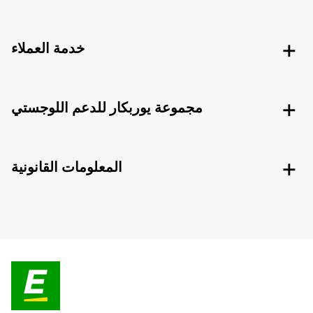
خدمة العملاء
مجموعة يوربكار للدعم اللوجستي
المعلومات القانونية