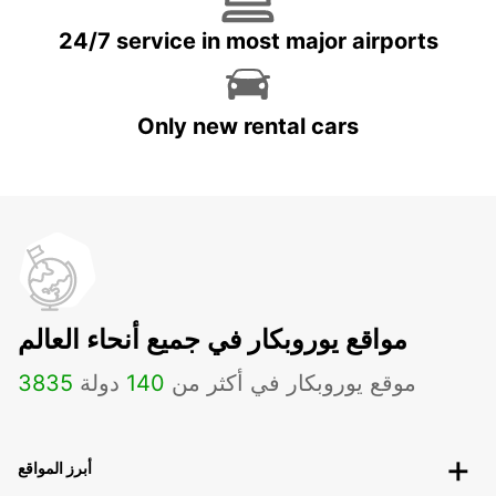
24/7 service in most major airports
Only new rental cars
مواقع يوروبكار في جميع أنحاء العالم
موقع يوروبكار في أكثر من
140
دولة
3835
أبرز المواقع