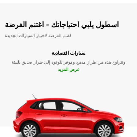
اسطول يلبي احتياجاتك - اغتنم الفرضة
اغتنم الفرصة لاختبار السيارات الجديدة
سيارات اقتصادية
وتتراوح هذه من طراز مدمج وموفر للوقود إلى طراز صديق للبيئة
عرض المزيد