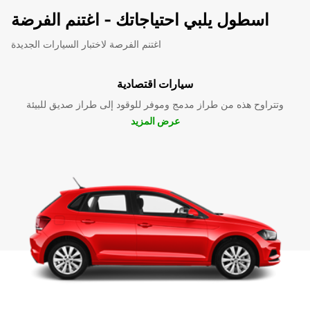
اسطول يلبي احتياجاتك - اغتنم الفرضة
اغتنم الفرصة لاختبار السيارات الجديدة
سيارات اقتصادية
وتتراوح هذه من طراز مدمج وموفر للوقود إلى طراز صديق للبيئة
عرض المزيد