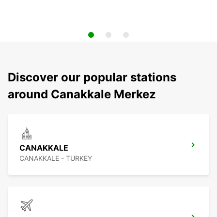
Discover our popular stations
around Canakkale Merkez
CANAKKALE
CANAKKALE - TURKEY