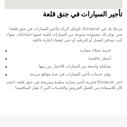
تأجير السيارات في جنق قلعة
مرحبًا بك في Europcar، الوكيل الرائد لتأجير السيارات في جنق قلعة!
نحن نوفر لك مجموعة متنوعة من السيارات لتلبية جميع احتياجاتك، سواء
كنت تسافر للعمل أو للترفيه أو حتى لقضاء إجازة عائلية.
خدمة عملاء ممتازة
أسعار تنافسية
تشكيلة واسعة من السيارات للاختيار من بينها
توفر خدمات تأجير السيارات في عدة مواقع مريحة
اختر Europcar لتجربة تأجير سيارة سلسة ومريحة في جنق قلعة. احجز
الآن للاستفادة من أفضل العروض والخدمات التي لا تقبل المنافسة!