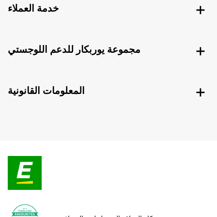
خدمة العملاء
مجموعة يوربكار للدعم اللوجستي
المعلومات القانونية