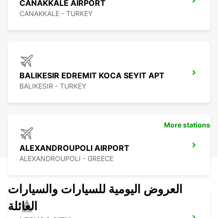
CANAKKALE AIRPORT
CANAKKALE - TURKEY
BALIKESIR EDREMIT KOCA SEYIT APT
BALIKESIR - TURKEY
More stations
ALEXANDROUPOLI AIRPORT
ALEXANDROUPOLI - GREECE
العروض اليومية للسيارات والسيارات
العائلة