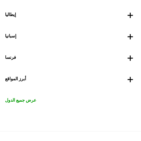
إيطاليا
إسبانيا
فرنسا
أبرز المواقع
عرض جميع الدول