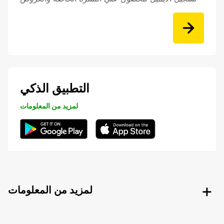
التطبيق الذكي
لمزيد من المعلومات
لمزيد من المعلومات