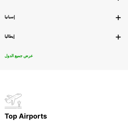
إسبانيا
إيطاليا
عرض جميع الدول
Top Airports