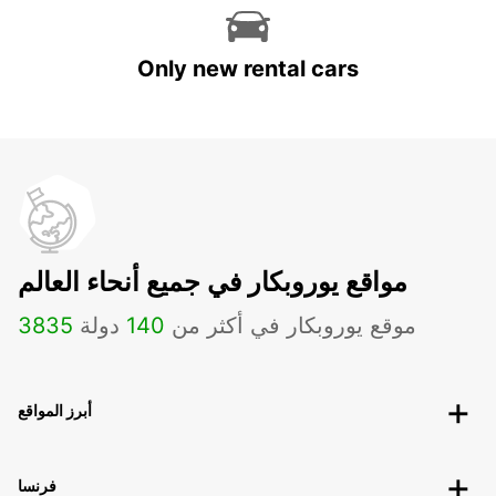
Only new rental cars
مواقع يوروبكار في جميع أنحاء العالم
موقع يوروبكار في أكثر من
140
دولة
3835
أبرز المواقع
فرنسا