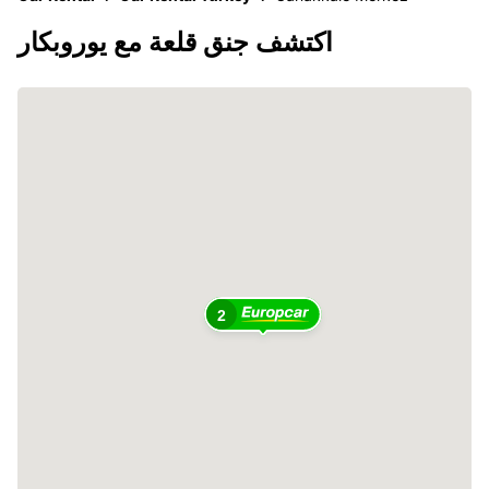
اكتشف جنق قلعة مع يوروبكار
2