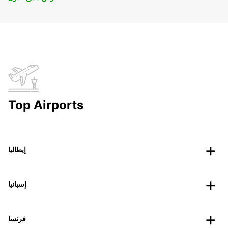
Top Airports
إيطاليا
إسبانيا
فرنسا