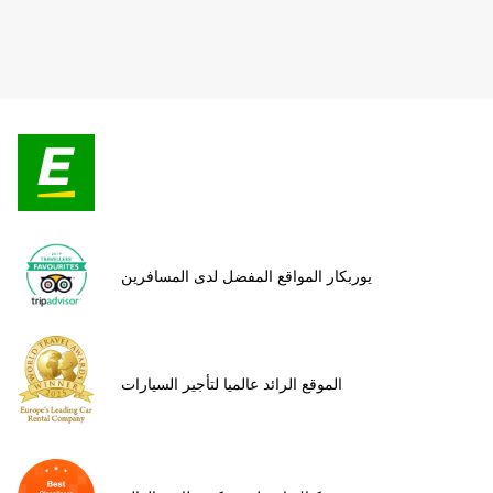
يوربكار المواقع المفضل لدى المسافرين
الموقع الرائد عالميا لتأجير السيارات