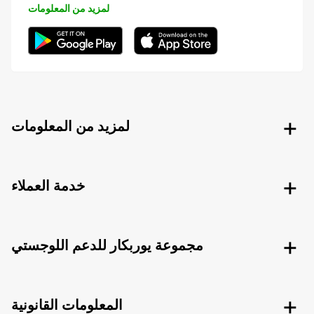
لمزيد من المعلومات
لمزيد من المعلومات
خدمة العملاء
مجموعة يوربكار للدعم اللوجستي
المعلومات القانونية