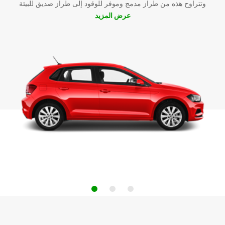
وتتراوح هذه من طراز مدمج وموفر للوقود إلى طراز صديق للبيئة
عرض المزيد