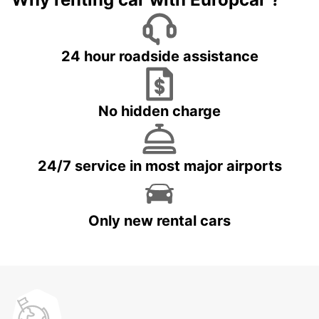
24 hour roadside assistance
No hidden charge
24/7 service in most major airports
Only new rental cars