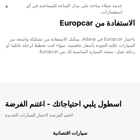
خدمة عملاء متاحة على مدار الساعة للمساعدة في أي
استفسارات.
الاستفادة من Europcar
باختيار Europcar في Adana، يمكنك الاستفادة من تشكيلة واسعة من
السيارات عالية الجودة بأسعار تنافسية. سواء كنت تخطط لرحلة عائلية أو
رحلة عمل، ستجد السيارة المناسبة لك من Europcar.
اسطول يلبي احتياجاتك - اغتنم الفرضة
اغتنم الفرصة لاختبار السيارات الجديدة
سيارات اقتصادية