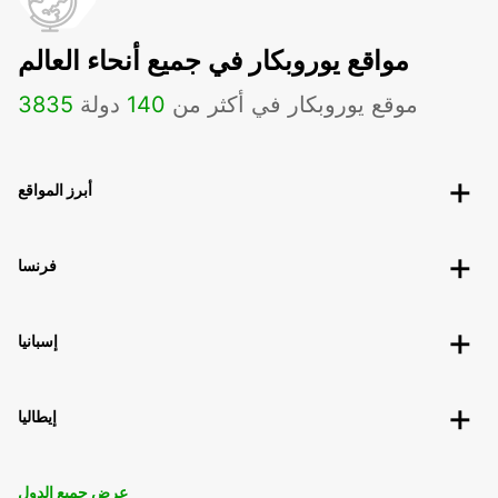
مواقع يوروبكار في جميع أنحاء العالم
موقع يوروبكار في أكثر من
140
دولة
3835
أبرز المواقع
فرنسا
إسبانيا
إيطاليا
عرض جميع الدول