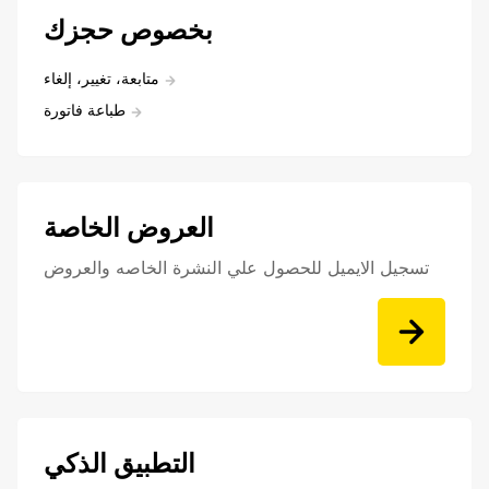
بخصوص حجزك
متابعة، تغيير، إلغاء
طباعة فاتورة
العروض الخاصة
تسجيل الايميل للحصول علي النشرة الخاصه والعروض
التطبيق الذكي