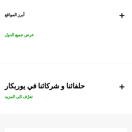
أبرز المواقع
عرض جميع الدول
حلفائنا و شركائنا في يوربكار
تعرّف الى المزيد