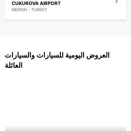
CUKUROVA AIRPORT
MERSIN - TURKEY
العروض اليومية للسيارات والسيارات
العائلة