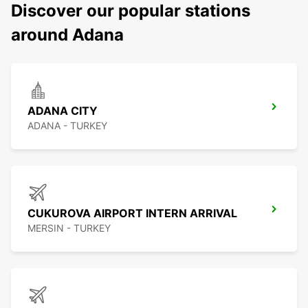
Discover our popular stations
around Adana
ADANA CITY
ADANA - TURKEY
CUKUROVA AIRPORT INTERN ARRIVAL
MERSIN - TURKEY