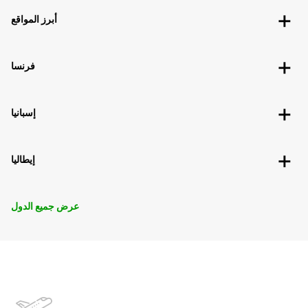
أبرز المواقع
فرنسا
إسبانيا
إيطاليا
عرض جميع الدول