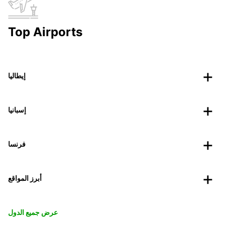
Top Airports
إيطاليا
إسبانيا
فرنسا
أبرز المواقع
عرض جميع الدول