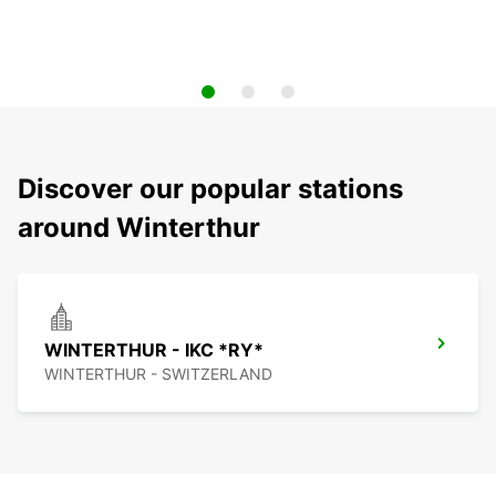
Discover our popular stations
around Winterthur
WINTERTHUR - IKC *RY*
WINTERTHUR - SWITZERLAND