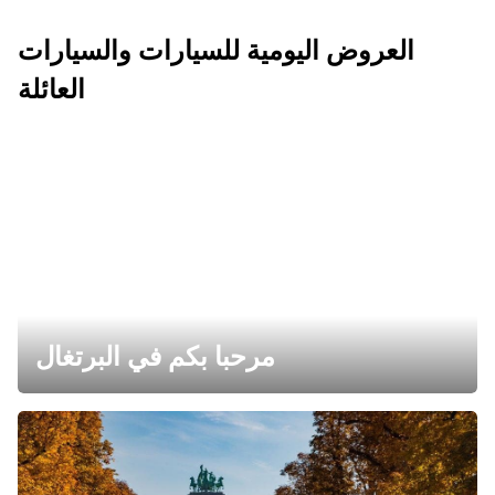
العروض اليومية للسيارات والسيارات
العائلة
مرحبا بكم في البرتغال