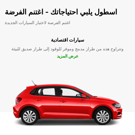
اسطول يلبي احتياجاتك - اغتنم الفرضة
اغتنم الفرصة لاختبار السيارات الجديدة
سيارات اقتصادية
وتتراوح هذه من طراز مدمج وموفر للوقود إلى طراز صديق للبيئة
عرض المزيد