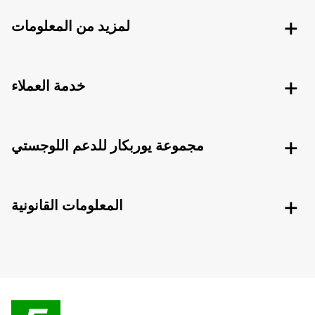
لمزيد من المعلومات
خدمة العملاء
مجموعة يوربكار للدعم اللوجستي
المعلومات القانونية