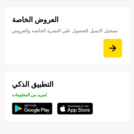
العروض الخاصة
تسجيل الايميل للحصول علي النشرة الخاصه والعروض
التطبيق الذكي
لمزيد من المعلومات