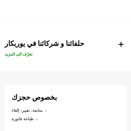
حلفائنا و شركائنا في يوربكار
تعرّف الى المزيد
بخصوص حجزك
متابعة، تغيير، إلغاء
طباعة فاتورة