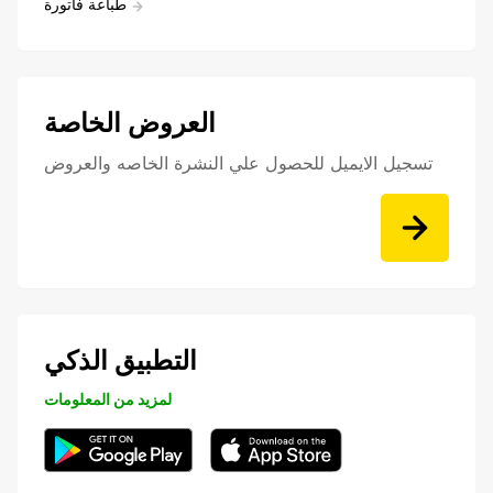
طباعة فاتورة
العروض الخاصة
تسجيل الايميل للحصول علي النشرة الخاصه والعروض
التطبيق الذكي
لمزيد من المعلومات