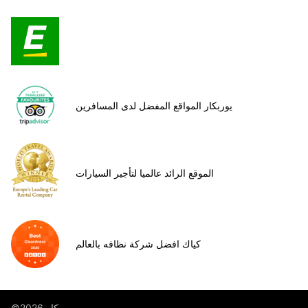
يوربكار المواقع المفضل لدى المسافرين
الموقع الرائد عالميا لتأجير السيارات
كياك افضل شركة نظافه بالعالم
©يوروب كار 2026