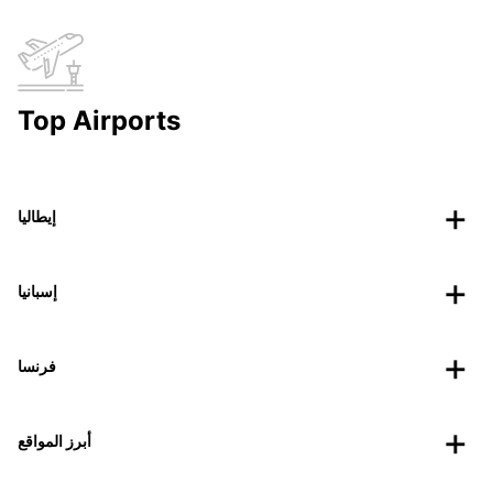
Top Airports
إيطاليا
إسبانيا
فرنسا
أبرز المواقع