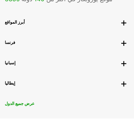
أبرز المواقع
فرنسا
إسبانيا
إيطاليا
عرض جميع الدول