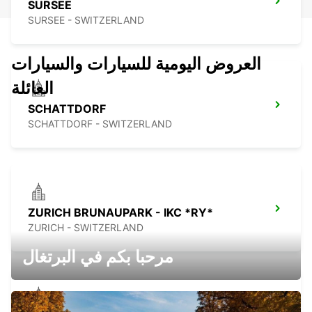
SURSEE
SURSEE - SWITZERLAND
العروض اليومية للسيارات والسيارات
العائلة
SCHATTDORF
SCHATTDORF - SWITZERLAND
ZURICH BRUNAUPARK - IKC *RY*
ZURICH - SWITZERLAND
مرحبا بكم في البرتغال