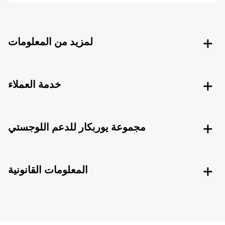
لمزيد من المعلومات
خدمة العملاء
مجموعة يوربكار للدعم اللوجستي
المعلومات القانونية