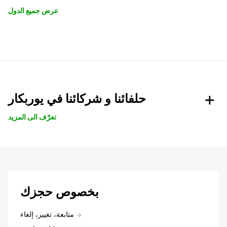
عرض جميع الدول
حلفائنا و شركائنا في يوربكار
تعرّف الى المزيد
بخصوص حجزك
متابعة، تغيير، إلغاء