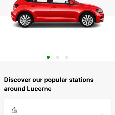
Discover our popular stations
around Lucerne