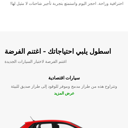
احترافية وراحة. احجز اليوم واستمتع بتجربة تأجير شاحنات لا مثيل لها!
اسطول يلبي احتياجاتك - اغتنم الفرضة
اغتنم الفرصة لاختبار السيارات الجديدة
سيارات اقتصادية
وتتراوح هذه من طراز مدمج وموفر للوقود إلى طراز صديق للبيئة
عرض المزيد