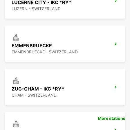
LUCERNE CITY - IKC *RY*
LUZERN - SWITZERLAND
EMMENBRUECKE
EMMENBRUECKE - SWITZERLAND
ZUG-CHAM - IKC *RY*
CHAM - SWITZERLAND
More stations