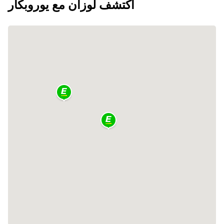
اكتشف لوزان مع يوروبكار