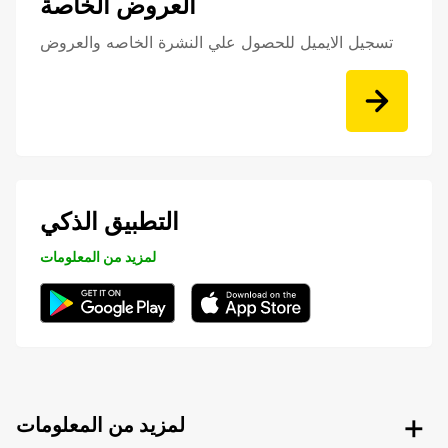
العروض الخاصة
تسجيل الايميل للحصول علي النشرة الخاصه والعروض
التطبيق الذكي
لمزيد من المعلومات
لمزيد من المعلومات