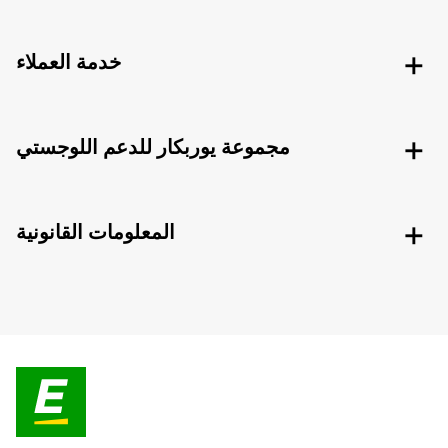
خدمة العملاء
مجموعة يوربكار للدعم اللوجستي
المعلومات القانونية