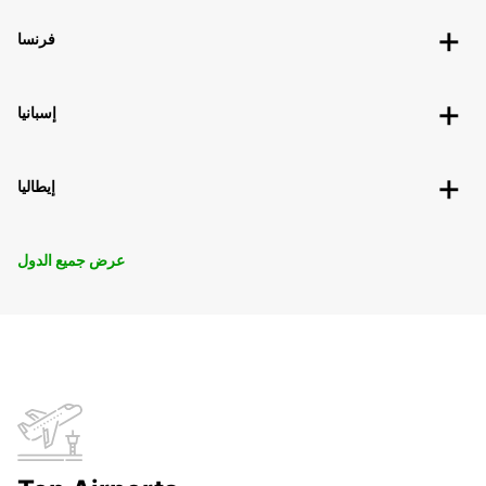
فرنسا
إسبانيا
إيطاليا
عرض جميع الدول