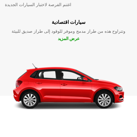
اغتنم الفرصة لاختبار السيارات الجديدة
سيارات اقتصادية
وتتراوح هذه من طراز مدمج وموفر للوقود إلى طراز صديق للبيئة
عرض المزيد