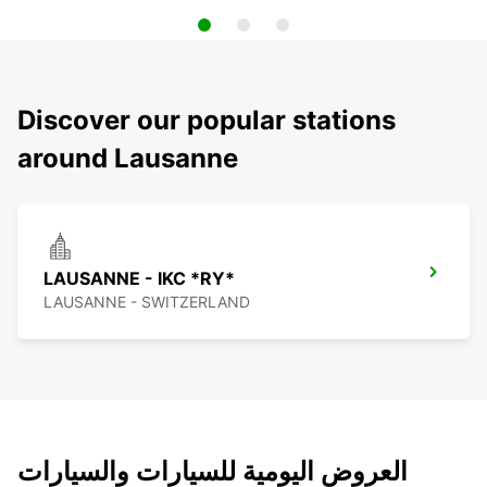
Discover our popular stations
around Lausanne
LAUSANNE - IKC *RY*
LAUSANNE - SWITZERLAND
العروض اليومية للسيارات والسيارات