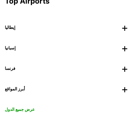
Top Airports
إيطاليا
إسبانيا
فرنسا
أبرز المواقع
عرض جميع الدول