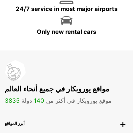
24/7 service in most major airports
Only new rental cars
مواقع يوروبكار في جميع أنحاء العالم
موقع يوروبكار في أكثر من
140
دولة
3835
أبرز المواقع