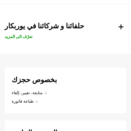
حلفائنا و شركائنا في يوربكار
تعرّف الى المزيد
بخصوص حجزك
متابعة، تغيير، إلغاء
طباعة فاتورة