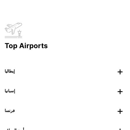
Top Airports
إيطاليا
إسبانيا
فرنسا