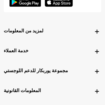
لمزيد من المعلومات
خدمة العملاء
مجموعة يوربكار للدعم اللوجستي
المعلومات القانونية