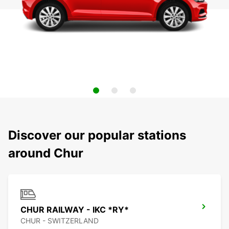
Discover our popular stations
around Chur
CHUR RAILWAY - IKC *RY*
CHUR - SWITZERLAND