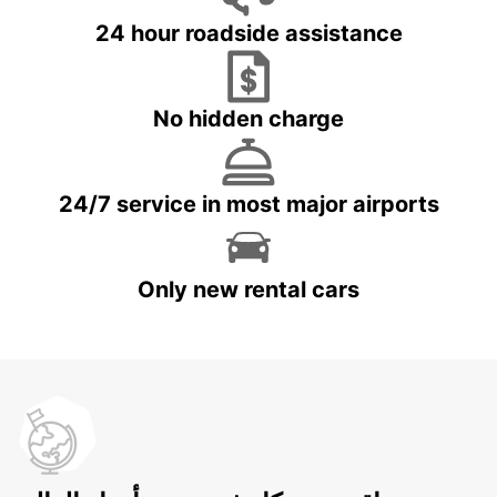
24 hour roadside assistance
No hidden charge
24/7 service in most major airports
Only new rental cars