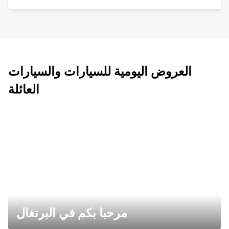
العروض اليومية للسيارات والسيارات
العائلة
مرحبا بكم في البرتغال