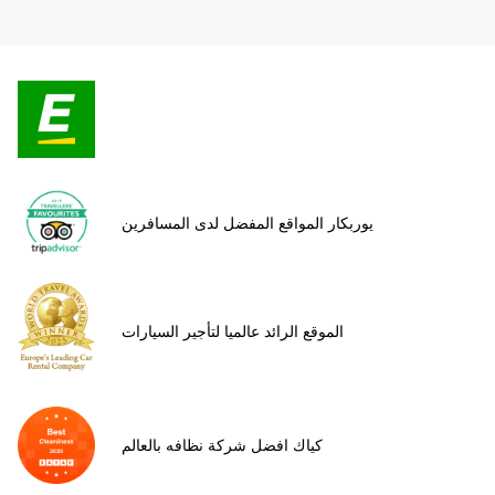
يوربكار المواقع المفضل لدى المسافرين
الموقع الرائد عالميا لتأجير السيارات
كياك افضل شركة نظافه بالعالم