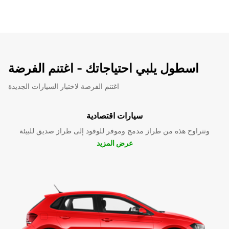
اسطول يلبي احتياجاتك - اغتنم الفرضة
اغتنم الفرصة لاختبار السيارات الجديدة
سيارات اقتصادية
وتتراوح هذه من طراز مدمج وموفر للوقود إلى طراز صديق للبيئة
عرض المزيد