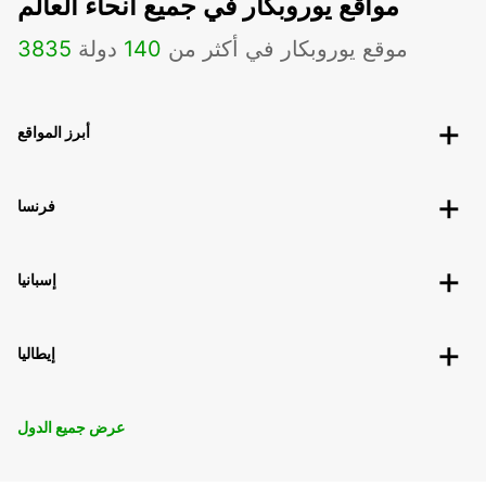
مواقع يوروبكار في جميع أنحاء العالم
موقع يوروبكار في أكثر من
140
دولة
3835
أبرز المواقع
فرنسا
إسبانيا
إيطاليا
عرض جميع الدول