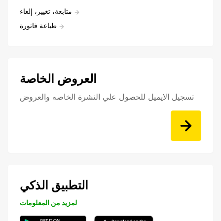
متابعة، تغيير، إلغاء
طباعة فاتورة
العروض الخاصة
تسجيل الايميل للحصول علي النشرة الخاصه والعروض
التطبيق الذكي
لمزيد من المعلومات