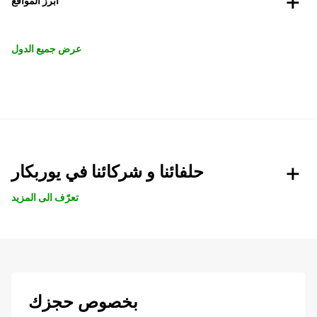
أبرز المواقع
عرض جميع الدول
حلفائنا و شركائنا في يوربكار
تعرّف الى المزيد
بخصوص حجزك