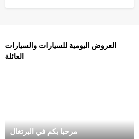
العروض اليومية للسيارات والسيارات
العائلة
مرحبا بكم في البرتغال