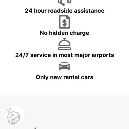
24 hour roadside assistance
No hidden charge
24/7 service in most major airports
Only new rental cars