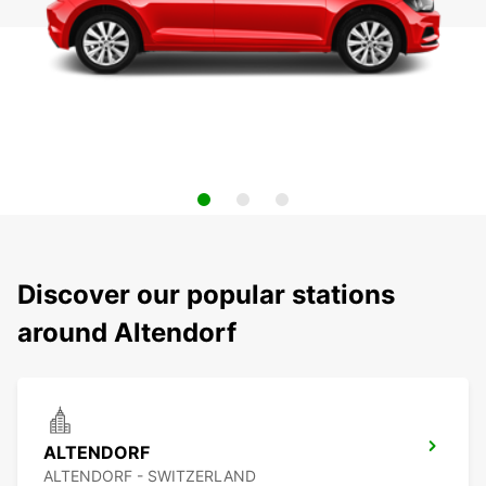
Discover our popular stations
around Altendorf
ALTENDORF
ALTENDORF - SWITZERLAND