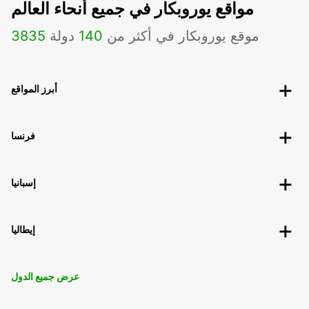
مواقع يوروبكار في جميع أنحاء العالم
موقع يوروبكار في أكثر من
140
دولة
3835
أبرز المواقع
فرنسا
إسبانيا
إيطاليا
عرض جميع الدول