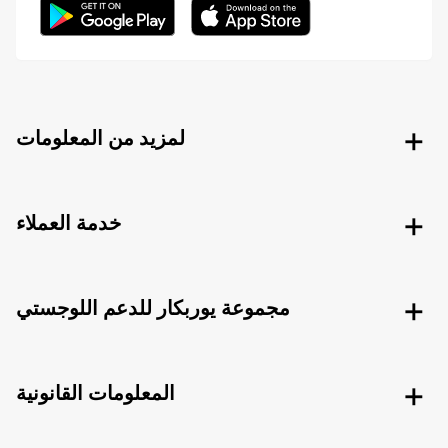
لمزيد من المعلومات
خدمة العملاء
مجموعة يوربكار للدعم اللوجستي
المعلومات القانونية