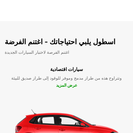
اسطول يلبي احتياجاتك - اغتنم الفرضة
اغتنم الفرصة لاختبار السيارات الجديدة
سيارات اقتصادية
وتتراوح هذه من طراز مدمج وموفر للوقود إلى طراز صديق للبيئة
عرض المزيد