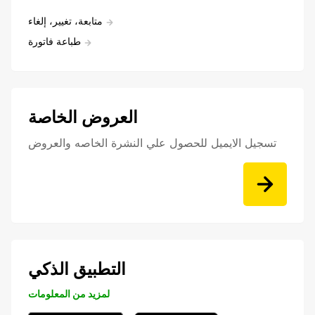
متابعة، تغيير، إلغاء
طباعة فاتورة
العروض الخاصة
تسجيل الايميل للحصول علي النشرة الخاصه والعروض
التطبيق الذكي
لمزيد من المعلومات