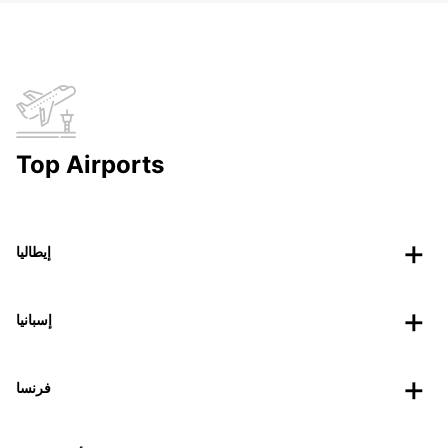
Top Airports
إيطاليا
إسبانيا
فرنسا