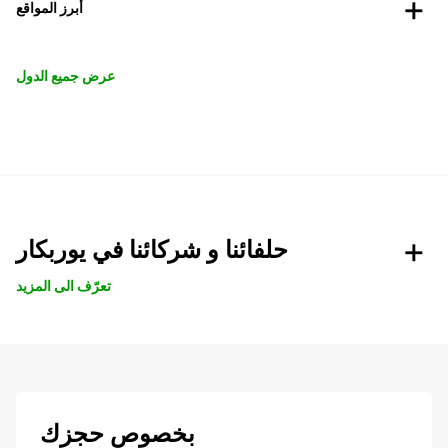
أبرز المواقع
عرض جميع الدول
حلفائنا و شركائنا في يوربكار
تعرّف الى المزيد
بخصوص حجزك