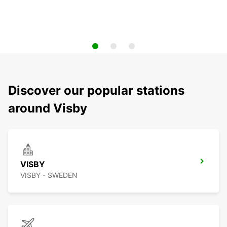
Discover our popular stations
around Visby
VISBY
VISBY - SWEDEN