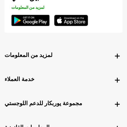
لمزيد من المعلومات
لمزيد من المعلومات
خدمة العملاء
مجموعة يوربكار للدعم اللوجستي