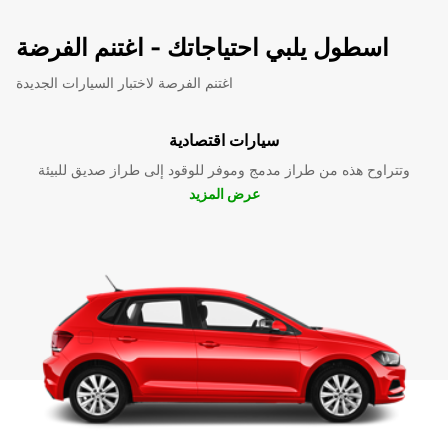
اسطول يلبي احتياجاتك - اغتنم الفرضة
اغتنم الفرصة لاختبار السيارات الجديدة
سيارات اقتصادية
وتتراوح هذه من طراز مدمج وموفر للوقود إلى طراز صديق للبيئة
عرض المزيد