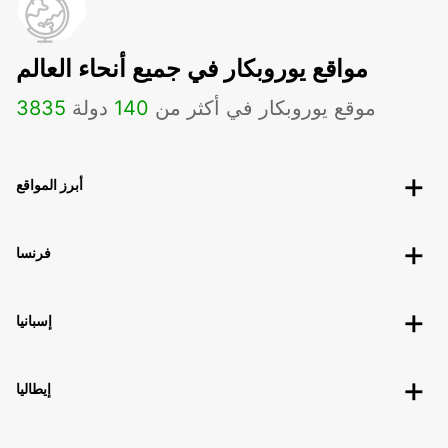
مواقع يوروبكار في جميع أنحاء العالم
موقع يوروبكار في أكثر من
140
دولة
3835
أبرز المواقع
فرنسا
إسبانيا
إيطاليا