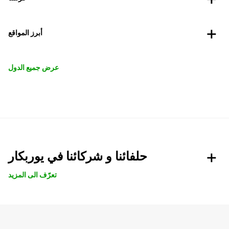
أبرز المواقع
عرض جميع الدول
حلفائنا و شركائنا في يوربكار
تعرّف الى المزيد