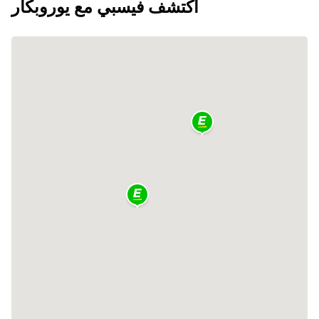
اكتشف فيسبي مع يوروبكار