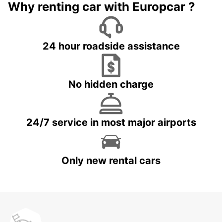
Why renting car with Europcar ?
24 hour roadside assistance
No hidden charge
24/7 service in most major airports
Only new rental cars