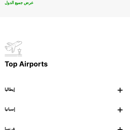
عرض جميع الدول
Top Airports
إيطاليا
إسبانيا
فرنسا