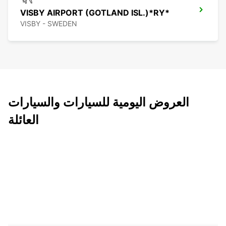
VISBY AIRPORT (GOTLAND ISL.)*RY*
VISBY - SWEDEN
العروض اليومية للسيارات والسيارات
العائلة