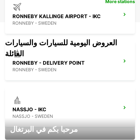
More stations
RONNEBY KALLINGE AIRPORT - IKC
RONNEBY - SWEDEN
العروض اليومية للسيارات والسيارات
العائلة
RONNEBY - DELIVERY POINT
RONNEBY - SWEDEN
NASSJO - IKC
NASSJO - SWEDEN
مرحبا بكم في البرتغال