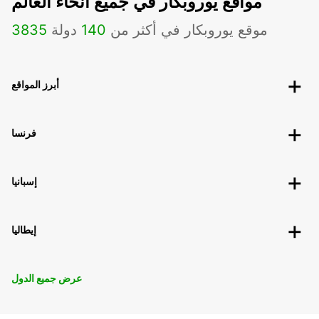
مواقع يوروبكار في جميع أنحاء العالم
موقع يوروبكار في أكثر من
140
دولة
3835
أبرز المواقع
فرنسا
إسبانيا
إيطاليا
عرض جميع الدول