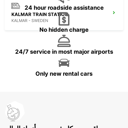
24 hour roadside assistance
KALMAR TRAIN STATION
KALMAR - SWEDEN
No hidden charge
24/7 service in most major airports
Only new rental cars