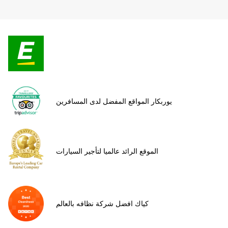
يوربكار المواقع المفضل لدى المسافرين
الموقع الرائد عالميا لتأجير السيارات
كياك افضل شركة نظافه بالعالم