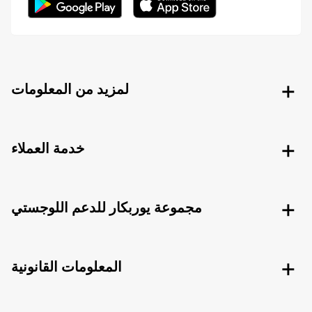
لمزيد من المعلومات
خدمة العملاء
مجموعة يوربكار للدعم اللوجستي
المعلومات القانونية