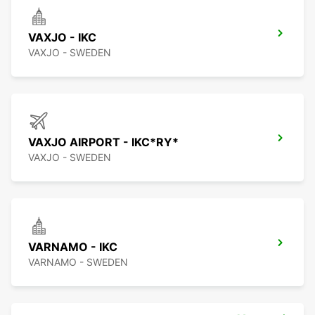
VAXJO - IKC
VAXJO - SWEDEN
VAXJO AIRPORT - IKC*RY*
VAXJO - SWEDEN
VARNAMO - IKC
VARNAMO - SWEDEN