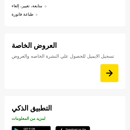
متابعة، تغيير، إلغاء
طباعة فاتورة
العروض الخاصة
تسجيل الايميل للحصول علي النشرة الخاصه والعروض
التطبيق الذكي
لمزيد من المعلومات