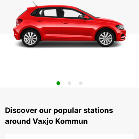
Discover our popular stations
around Vaxjo Kommun