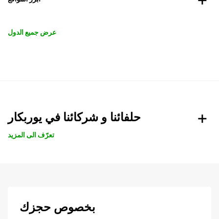
عرض جميع الدول
حلفائنا و شركائنا في يوربكار
تعرّف الى المزيد
بخصوص حجزك