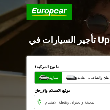
ما نوع المركبة؟
فان والشاحنات العادية
سيارة
موقع الاستلام والإرجاع