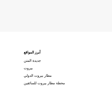
أبرز المواقع
جديدة المتن
بيروت
مطار بيروت الدولي
محطة مطار بيروت للسائقين