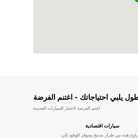
ل يلبي احتياجاتك - اغتنم الفرضة
اغتنم الفرصة لاختبار السيارات الجديدة
سيارات اقتصادية
راوح هذه من طراز مدمج وموفر للوقود إلى