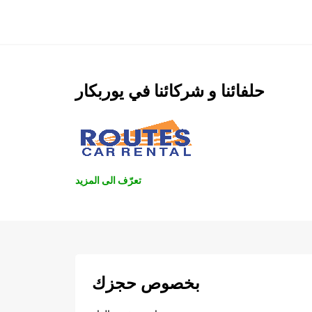
حلفائنا و شركائنا في يوربكار
تعرّف الى المزيد
بخصوص حجزك