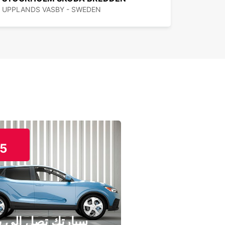
UPPLANDS VASBY - SWEDEN
5
سيارتك تصل إلى ب