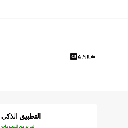
التطبيق الذكي
لمزيد من المعلومات