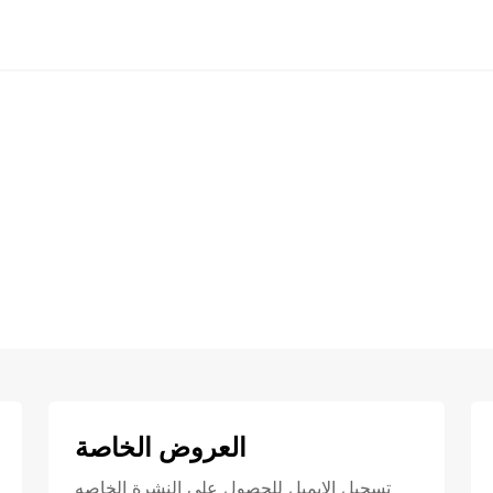
العروض الخاصة
تسجيل الايميل للحصول علي النشرة الخاصه