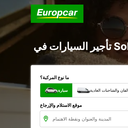
ما نوع المركبة؟
فان والشاحنات العادية
سيارة
موقع الاستلام والإرجاع