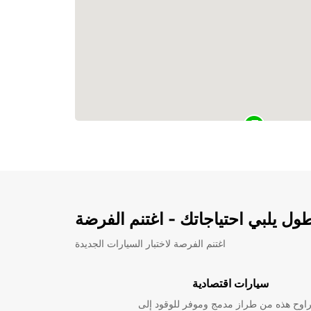
ل يلبي احتياجاتك - اغتنم الفرضة
اغتنم الفرصة لاختبار السيارات الجديدة
سيارات اقتصادية
راوح هذه من طراز مدمج وموفر للوقود إلى