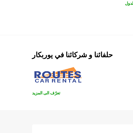
دول
حلفائنا و شركائنا في يوربكار
تعرّف الى المزيد