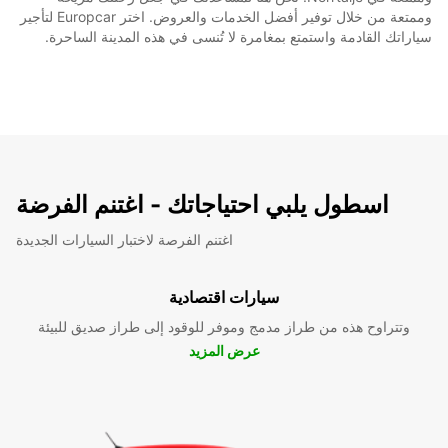
وممتعة من خلال توفير أفضل الخدمات والعروض. اختر Europcar لتأجير
سياراتك القادمة واستمتع بمغامرة لا تُنسى في هذه المدينة الساحرة.
اسطول يلبي احتياجاتك - اغتنم الفرضة
اغتنم الفرصة لاختبار السيارات الجديدة
سيارات اقتصادية
وتتراوح هذه من طراز مدمج وموفر للوقود إلى طراز صديق للبيئة
عرض المزيد