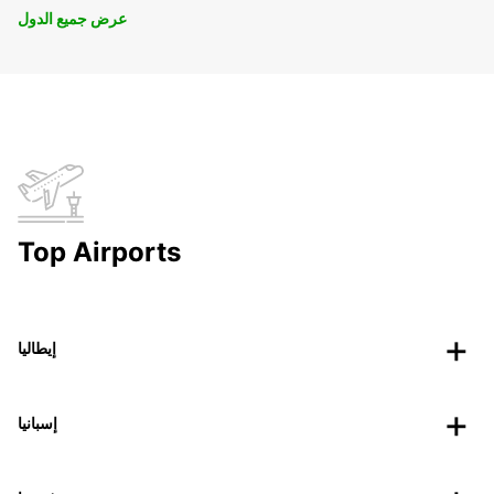
عرض جميع الدول
Top Airports
إيطاليا
إسبانيا