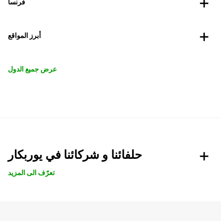
فرنسا
أبرز المواقع
عرض جميع الدول
حلفائنا و شركائنا في يوربكار
تعرّف الى المزيد