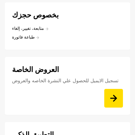
بخصوص حجزك
متابعة، تغيير، إلغاء
طباعة فاتورة
العروض الخاصة
تسجيل الايميل للحصول علي النشرة الخاصه والعروض
التطبيق الذكي