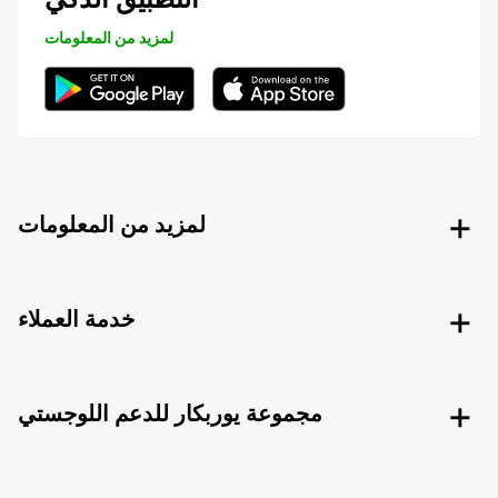
لمزيد من المعلومات
لمزيد من المعلومات
خدمة العملاء
مجموعة يوربكار للدعم اللوجستي