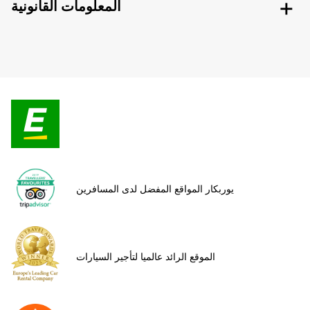
المعلومات القانونية
يوربكار المواقع المفضل لدى المسافرين
الموقع الرائد عالميا لتأجير السيارات