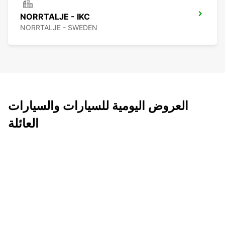
NORRTALJE - IKC
NORRTALJE - SWEDEN
العروض اليومية للسيارات والسيارات
العائلة