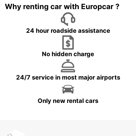
Why renting car with Europcar ?
24 hour roadside assistance
No hidden charge
24/7 service in most major airports
Only new rental cars