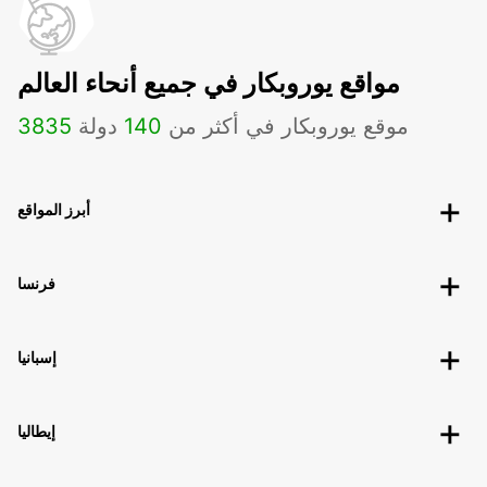
مواقع يوروبكار في جميع أنحاء العالم
موقع يوروبكار في أكثر من
140
دولة
3835
أبرز المواقع
فرنسا
إسبانيا
إيطاليا