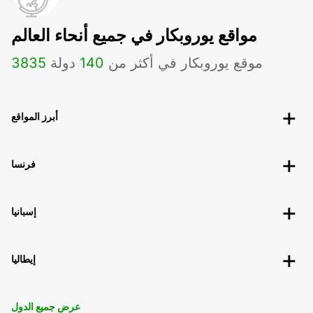
مواقع يوروبكار في جميع أنحاء العالم
موقع يوروبكار في أكثر من
140
دولة
3835
أبرز المواقع
فرنسا
إسبانيا
إيطاليا
عرض جميع الدول