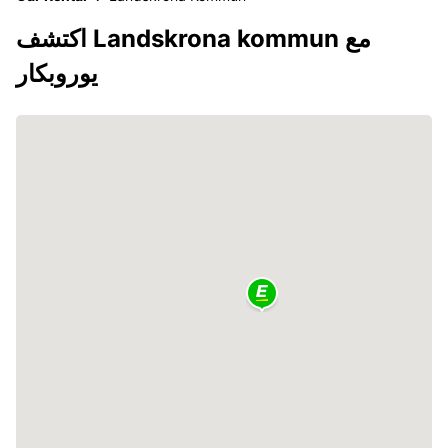
اكتشف Landskrona kommun مع
يوروبكار