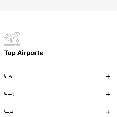
Top Airports
إيطاليا
إسبانيا
فرنسا