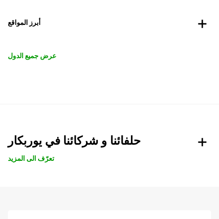
أبرز المواقع
عرض جميع الدول
حلفائنا و شركائنا في يوربكار
تعرّف الى المزيد