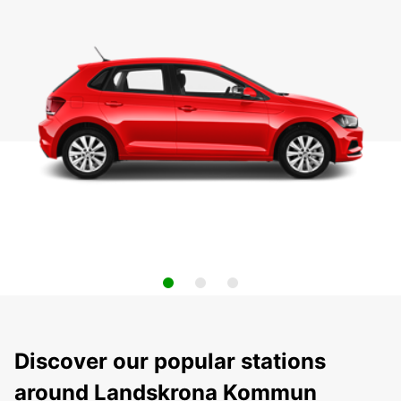
Discover our popular stations
around Landskrona Kommun