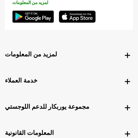
لمزيد من المعلومات
لمزيد من المعلومات
خدمة العملاء
مجموعة يوربكار للدعم اللوجستي
المعلومات القانونية