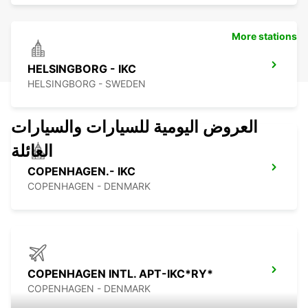
More stations
HELSINGBORG - IKC
HELSINGBORG - SWEDEN
العروض اليومية للسيارات والسيارات
العائلة
COPENHAGEN.- IKC
COPENHAGEN - DENMARK
COPENHAGEN INTL. APT-IKC*RY*
COPENHAGEN - DENMARK