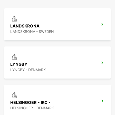
LANDSKRONA
LANDSKRONA - SWEDEN
LYNGBY
LYNGBY - DENMARK
HELSINGOER - IKC -
HELSINGOER - DENMARK