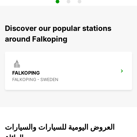
Discover our popular stations
around Falkoping
FALKOPING
FALKOPING - SWEDEN
العروض اليومية للسيارات والسيارات