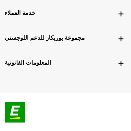
خدمة العملاء
مجموعة يوربكار للدعم اللوجستي
المعلومات القانونية