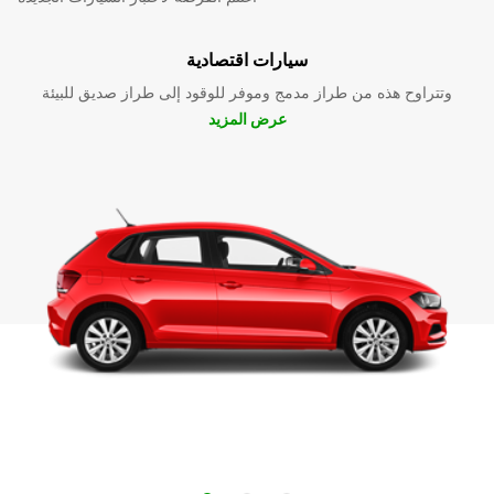
سيارات اقتصادية
وتتراوح هذه من طراز مدمج وموفر للوقود إلى طراز صديق للبيئة
عرض المزيد