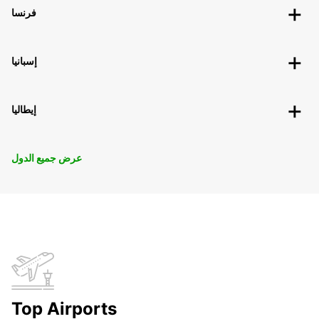
فرنسا
إسبانيا
إيطاليا
عرض جميع الدول
Top Airports