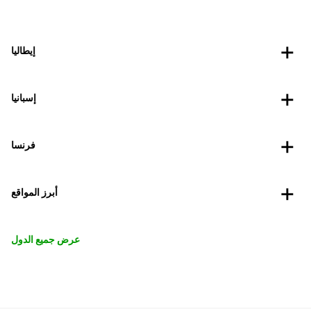
إيطاليا
إسبانيا
فرنسا
أبرز المواقع
عرض جميع الدول