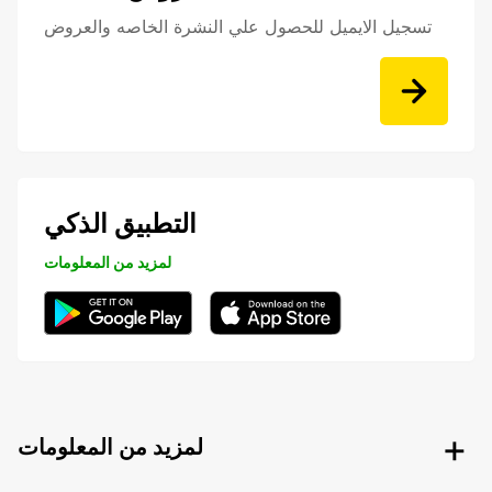
تسجيل الايميل للحصول علي النشرة الخاصه والعروض
التطبيق الذكي
لمزيد من المعلومات
لمزيد من المعلومات