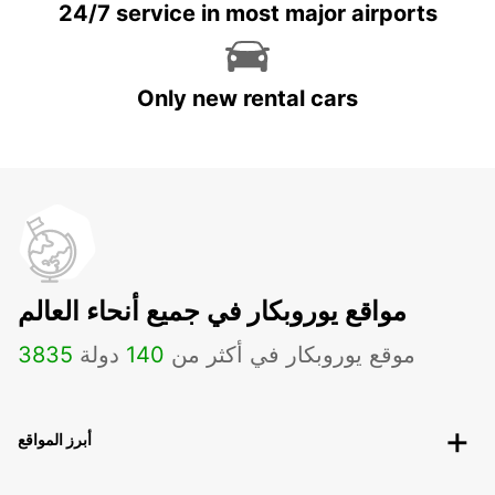
24/7 service in most major airports
Only new rental cars
مواقع يوروبكار في جميع أنحاء العالم
موقع يوروبكار في أكثر من
140
دولة
3835
أبرز المواقع