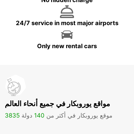
No hidden charge
24/7 service in most major airports
Only new rental cars
مواقع يوروبكار في جميع أنحاء العالم
موقع يوروبكار في أكثر من
140
دولة
3835