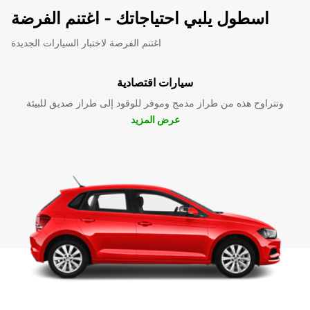
اسطول يلبي احتياجاتك - اغتنم الفرضة
اغتنم الفرصة لاختبار السيارات الجديدة
سيارات اقتصادية
وتتراوح هذه من طراز مدمج وموفر للوقود إلى طراز صديق للبيئة
عرض المزيد