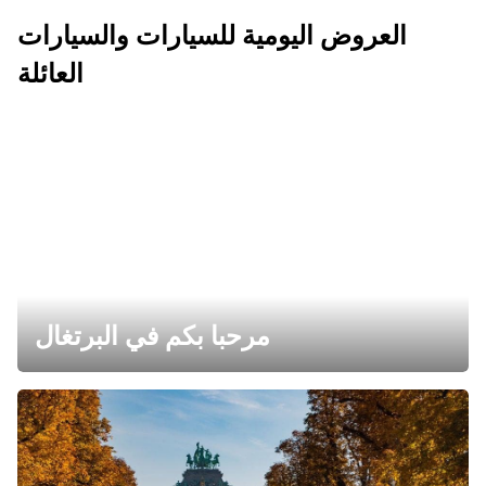
العروض اليومية للسيارات والسيارات
العائلة
مرحبا بكم في البرتغال