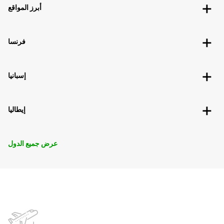
أبرز المواقع
فرنسا
إسبانيا
إيطاليا
عرض جميع الدول