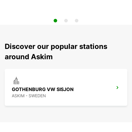
Discover our popular stations
around Askim
GOTHENBURG VW SISJON
ASKIM - SWEDEN