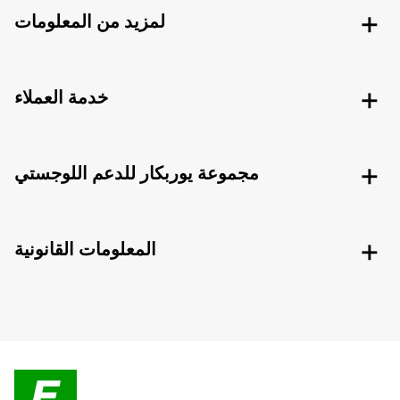
لمزيد من المعلومات
خدمة العملاء
مجموعة يوربكار للدعم اللوجستي
المعلومات القانونية