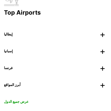
Top Airports
إيطاليا
إسبانيا
فرنسا
أبرز المواقع
عرض جميع الدول