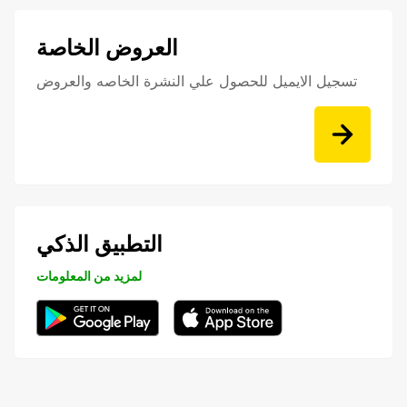
العروض الخاصة
تسجيل الايميل للحصول علي النشرة الخاصه والعروض
التطبيق الذكي
لمزيد من المعلومات