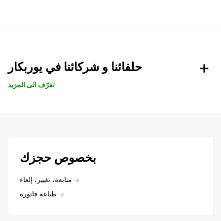
حلفائنا و شركائنا في يوربكار
تعرّف الى المزيد
بخصوص حجزك
متابعة، تغيير، إلغاء
طباعة فاتورة