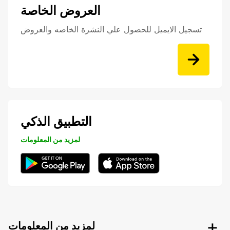
العروض الخاصة
تسجيل الايميل للحصول علي النشرة الخاصه والعروض
التطبيق الذكي
لمزيد من المعلومات
لمزيد من المعلومات