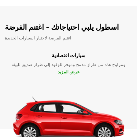
اسطول يلبي احتياجاتك - اغتنم الفرضة
اغتنم الفرصة لاختبار السيارات الجديدة
سيارات اقتصادية
وتتراوح هذه من طراز مدمج وموفر للوقود إلى طراز صديق للبيئة
عرض المزيد