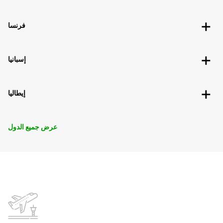
فرنسا
إسبانيا
إيطاليا
عرض جميع الدول