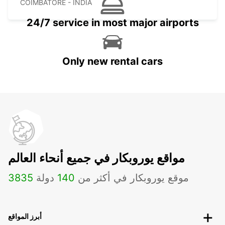
COIMBATORE - INDIA
24/7 service in most major airports
Only new rental cars
مواقع يوروبكار في جميع أنحاء العالم
موقع يوروبكار في أكثر من
140
دولة
3835
أبرز المواقع