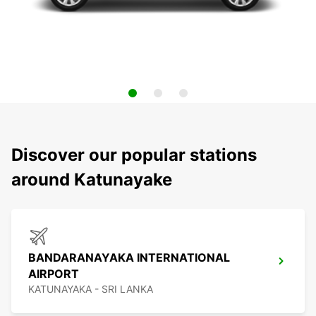
Discover our popular stations
around Katunayake
BANDARANAYAKA INTERNATIONAL
AIRPORT
KATUNAYAKA - SRI LANKA