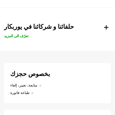
حلفائنا و شركائنا في يوربكار
تعرّف الى المزيد
بخصوص حجزك
متابعة، تغيير، إلغاء
طباعة فاتورة