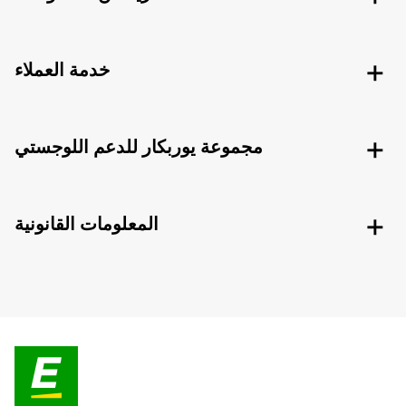
خدمة العملاء
مجموعة يوربكار للدعم اللوجستي
المعلومات القانونية