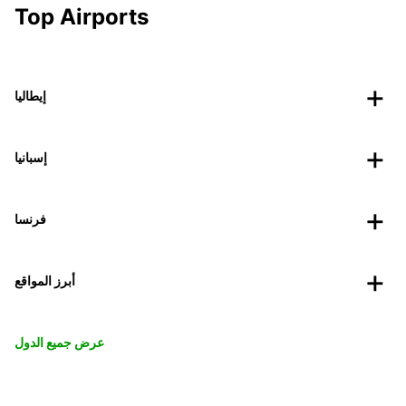
Top Airports
إيطاليا
إسبانيا
فرنسا
أبرز المواقع
عرض جميع الدول