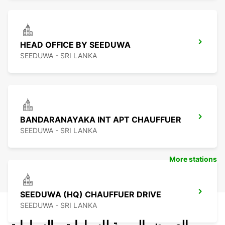
HEAD OFFICE BY SEEDUWA
SEEDUWA - SRI LANKA
BANDARANAYAKA INT APT CHAUFFUER
SEEDUWA - SRI LANKA
More stations
SEEDUWA (HQ) CHAUFFUER DRIVE
SEEDUWA - SRI LANKA