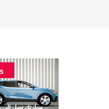
5
سيارتك تصل إلى ب