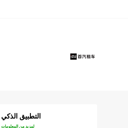
التطبيق الذكي
لمزيد من المعلومات