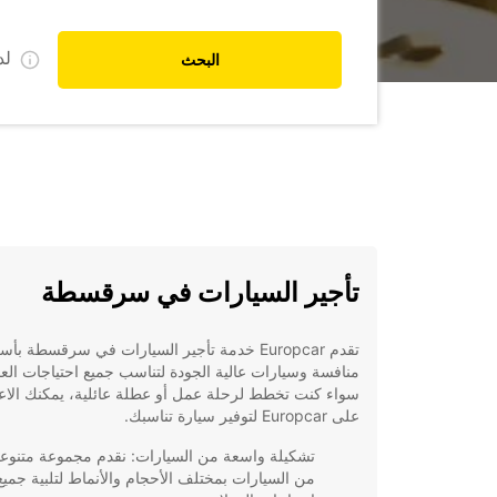
ل
البحث
تأجير السيارات في سرقسطة
تقدم Europcar خدمة تأجير السيارات في سرقسطة بأس
منافسة وسيارات عالية الجودة لتناسب جميع احتياجات العم
سواء كنت تخطط لرحلة عمل أو عطلة عائلية، يمكنك الاعت
على Europcar لتوفير سيارة تناسبك.
تشكيلة واسعة من السيارات: نقدم مجموعة متنوع
من السيارات بمختلف الأحجام والأنماط لتلبية جميع