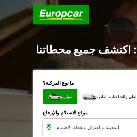
 اكتشف جميع محطاتنا
ما نوع المركبة؟
فان والشاحنات العادية
سيارة
موقع الاستلام والإرجاع