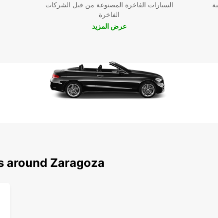
ية
السيارات الفاخرة المصنوعة من قبل الشركات
الفاخرة
عرض المزيد
ns around Zaragoza