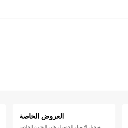
العروض الخاصة
تسجيل الايميل للحصول علي النشرة الخاصه