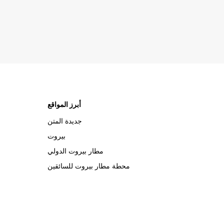
أبرز المواقع
جديدة المتن
بيروت
مطار بيروت الدولي
محطة مطار بيروت للسائقين