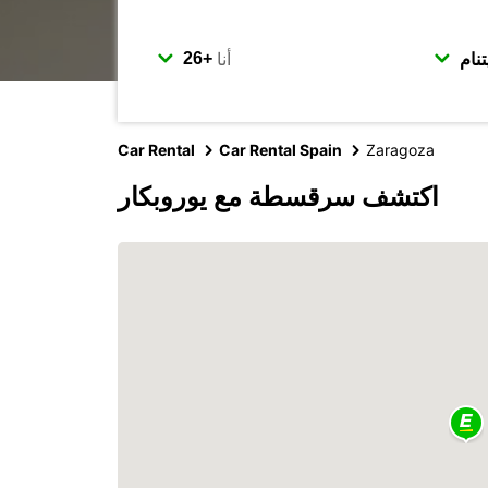
أنا
Car Rental
Car Rental Spain
Zaragoza
اكتشف سرقسطة مع يوروبكار