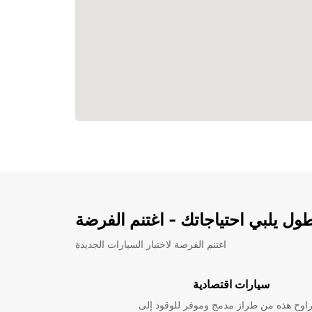
ل يلبي احتياجاتك - اغتنم الفرضة
اغتنم الفرصة لاختبار السيارات الجديدة
سيارات اقتصادية
راوح هذه من طراز مدمج وموفر للوقود إلى