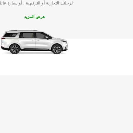
لرحلتك التجارية أو الترفيهية ، أو سيارة عائل
عرض المزيد