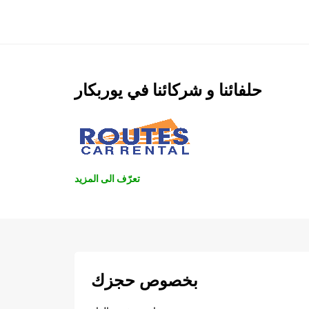
حلفائنا و شركائنا في يوربكار
تعرّف الى المزيد
بخصوص حجزك