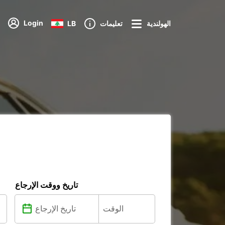
Login
الهولندية
تعليمات
LB
تاريخ ووقت الإرجاع