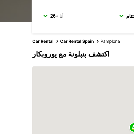
أنا
Car Rental
Car Rental Spain
Pamplona
اكتشف بنبلونة مع يوروبكار