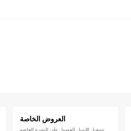
العروض الخاصة
تسجيل الايميل للحصول علي النشرة الخاصه