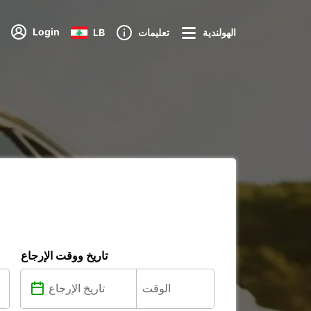
Login
الهولندية
تعليمات
LB
تاريخ ووقت الإرجاع