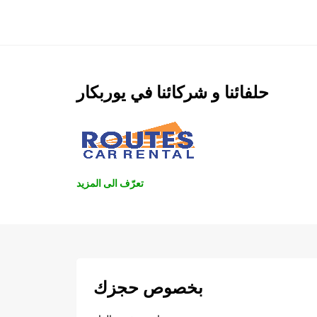
حلفائنا و شركائنا في يوربكار
تعرّف الى المزيد
بخصوص حجزك