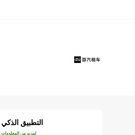
التطبيق الذكي
لمزيد من المعلومات