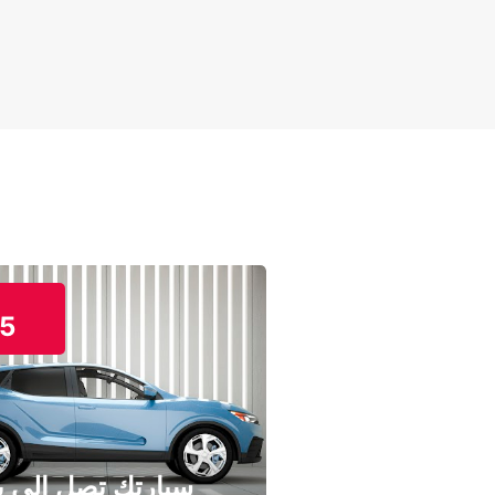
5
سيارتك تصل إلى ب