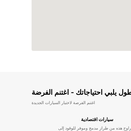
ل يلبي احتياجاتك - اغتنم الفرضة
اغتنم الفرصة لاختبار السيارات الجديدة
سيارات اقتصادية
راوح هذه من طراز مدمج وموفر للوقود إلى