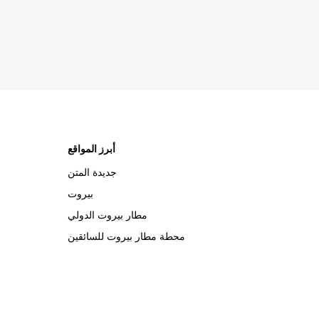
أبرز المواقع
جديدة المتن
بيروت
مطار بيروت الدولي
محطة مطار بيروت للسائقين