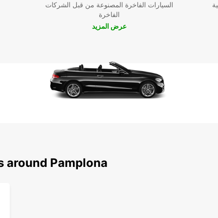
ية
السيارات الفاخرة المصنوعة من قبل الشركات
الفاخرة
عرض المزيد
حقيق
ns around Pamplona