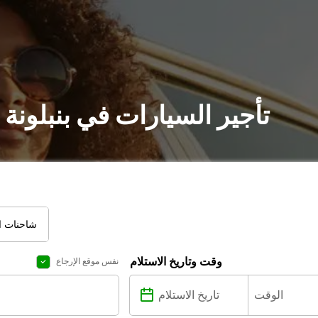
تأجير السيارات في بنبلونة
شاحنات ال
وقت وتاريخ الاستلام
نفس موقع الإرجاع