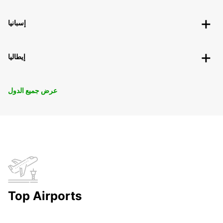
إسبانيا
إيطاليا
عرض جميع الدول
Top Airports