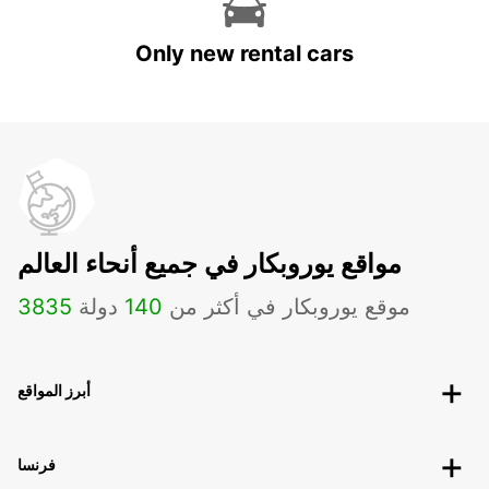
Only new rental cars
مواقع يوروبكار في جميع أنحاء العالم
موقع يوروبكار في أكثر من
140
دولة
3835
أبرز المواقع
فرنسا