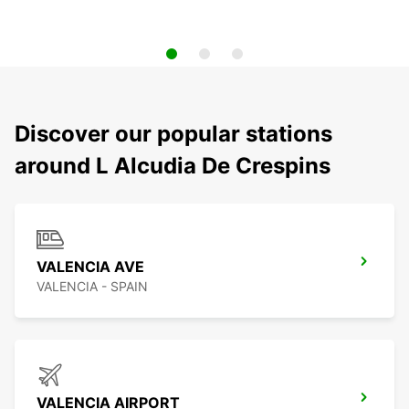
Discover our popular stations
around L Alcudia De Crespins
VALENCIA AVE
VALENCIA - SPAIN
VALENCIA AIRPORT