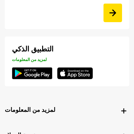
التطبيق الذكي
لمزيد من المعلومات
لمزيد من المعلومات