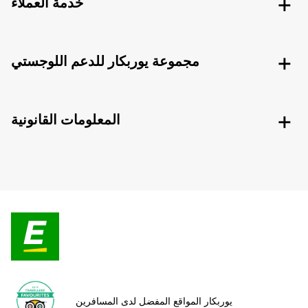
خدمة العملاء
مجموعة يوربكار للدعم اللوجستي
المعلومات القانونية
يوربكار المواقع المفضل لدى المسافرين