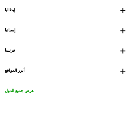
إيطاليا
إسبانيا
فرنسا
أبرز المواقع
عرض جميع الدول