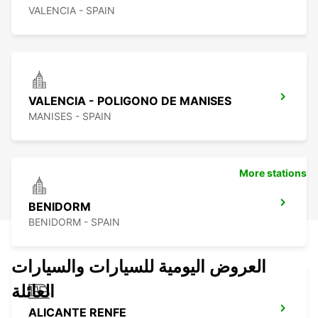
VALENCIA - SPAIN
VALENCIA - POLIGONO DE MANISES
MANISES - SPAIN
More stations
BENIDORM
BENIDORM - SPAIN
العروض اليومية للسيارات والسيارات
العائلة
ALICANTE RENFE