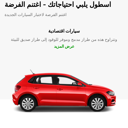
اسطول يلبي احتياجاتك - اغتنم الفرضة
اغتنم الفرصة لاختبار السيارات الجديدة
سيارات اقتصادية
وتتراوح هذه من طراز مدمج وموفر للوقود إلى طراز صديق للبيئة
عرض المزيد