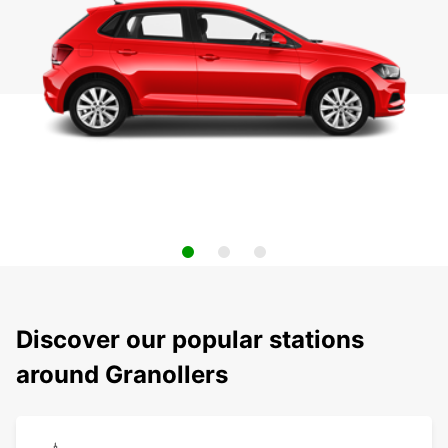
Discover our popular stations
around Granollers