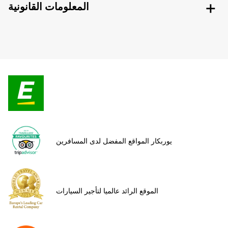
المعلومات القانونية
يوربكار المواقع المفضل لدى المسافرين
الموقع الرائد عالميا لتأجير السيارات