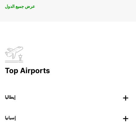
عرض جميع الدول
Top Airports
إيطاليا
إسبانيا