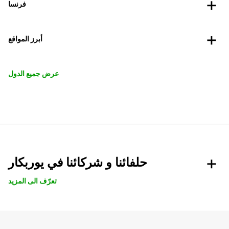
فرنسا
أبرز المواقع
عرض جميع الدول
حلفائنا و شركائنا في يوربكار
تعرّف الى المزيد