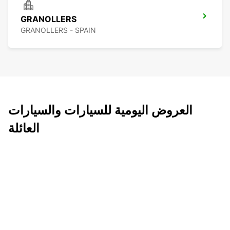
GRANOLLERS
GRANOLLERS - SPAIN
العروض اليومية للسيارات والسيارات
العائلة