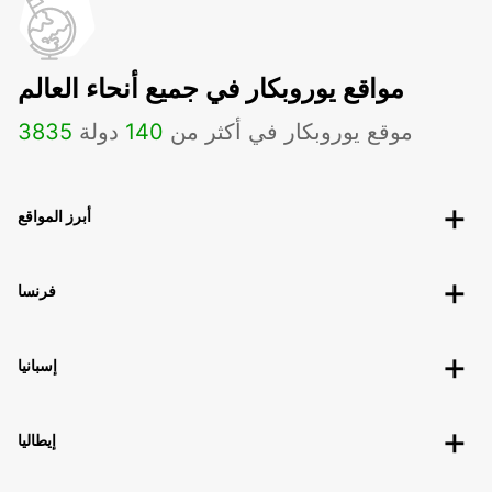
مواقع يوروبكار في جميع أنحاء العالم
موقع يوروبكار في أكثر من
140
دولة
3835
أبرز المواقع
فرنسا
إسبانيا
إيطاليا