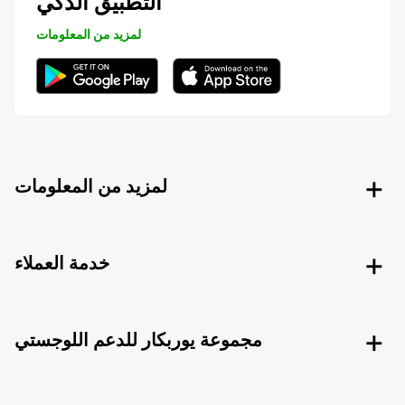
التطبيق الذكي
لمزيد من المعلومات
لمزيد من المعلومات
خدمة العملاء
مجموعة يوربكار للدعم اللوجستي