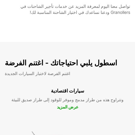
تواصل معنا اليوم لمعرفة المزيد عن خدمات تأجير الشاحنات في
Granollers ودعنا نساعدك في اختيار الشاحنة المناسبة لك!
اسطول يلبي احتياجاتك - اغتنم الفرضة
اغتنم الفرصة لاختبار السيارات الجديدة
سيارات اقتصادية
وتتراوح هذه من طراز مدمج وموفر للوقود إلى طراز صديق للبيئة
عرض المزيد