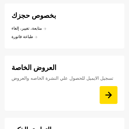
بخصوص حجزك
متابعة، تغيير، إلغاء
طباعة فاتورة
العروض الخاصة
تسجيل الايميل للحصول علي النشرة الخاصه والعروض