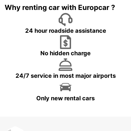
Why renting car with Europcar ?
24 hour roadside assistance
No hidden charge
24/7 service in most major airports
Only new rental cars