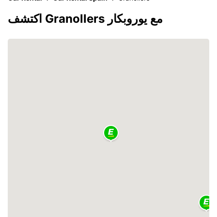
اكتشف Granollers مع يوروبكار