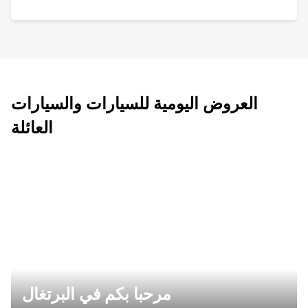
العروض اليومية للسيارات والسيارات
العائلة
مرحبا بكم في البرتغال