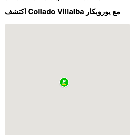
اكتشف Collado Villalba مع يوروبكار