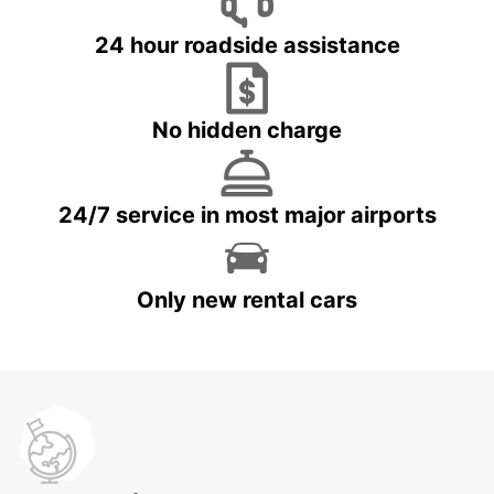
24 hour roadside assistance
No hidden charge
24/7 service in most major airports
Only new rental cars