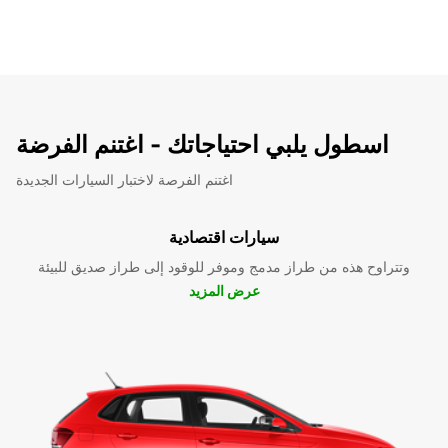
اسطول يلبي احتياجاتك - اغتنم الفرضة
اغتنم الفرصة لاختبار السيارات الجديدة
سيارات اقتصادية
وتتراوح هذه من طراز مدمج وموفر للوقود إلى طراز صديق للبيئة
عرض المزيد