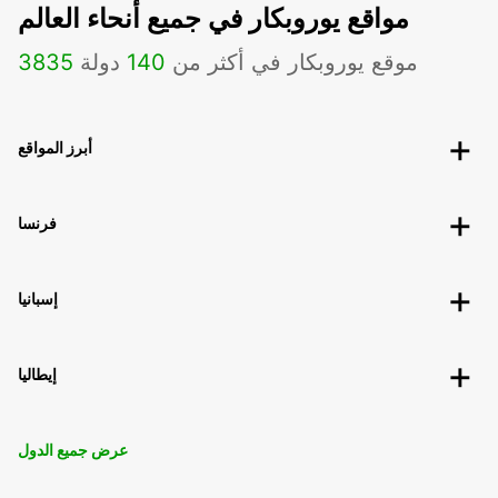
مواقع يوروبكار في جميع أنحاء العالم
موقع يوروبكار في أكثر من
140
دولة
3835
أبرز المواقع
فرنسا
إسبانيا
إيطاليا
عرض جميع الدول