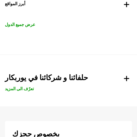
أبرز المواقع
عرض جميع الدول
حلفائنا و شركائنا في يوربكار
تعرّف الى المزيد
بخصوص حجزك