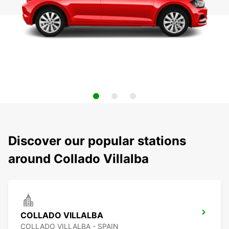
Discover our popular stations
around Collado Villalba
COLLADO VILLALBA
COLLADO VILLALBA - SPAIN