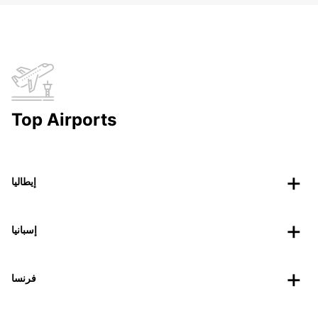
Top Airports
إيطاليا
إسبانيا
فرنسا