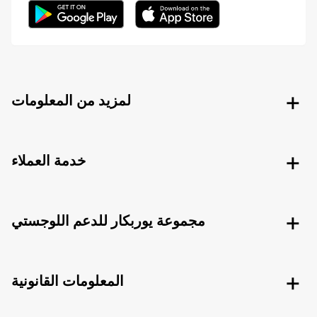
لمزيد من المعلومات
خدمة العملاء
مجموعة يوربكار للدعم اللوجستي
المعلومات القانونية