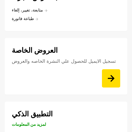
متابعة، تغيير، إلغاء
طباعة فاتورة
العروض الخاصة
تسجيل الايميل للحصول علي النشرة الخاصه والعروض
التطبيق الذكي
لمزيد من المعلومات