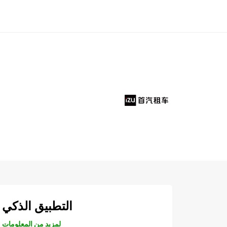
التطبيق الذكي
لمزيد من المعلومات