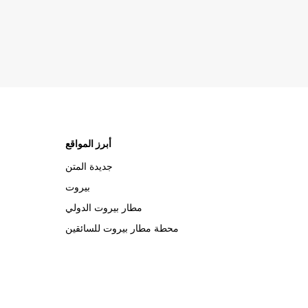
أبرز المواقع
جديدة المتن
بيروت
مطار بيروت الدولي
محطة مطار بيروت للسائقين