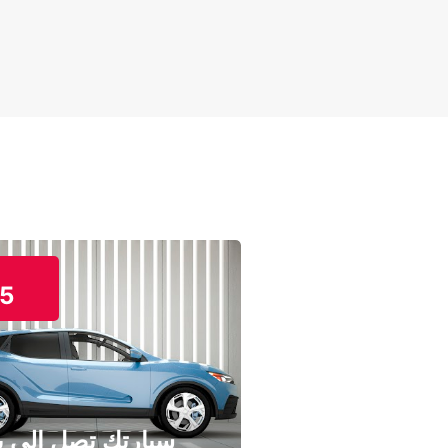
5
سيارتك تصل إلى ب