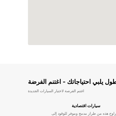
ل يلبي احتياجاتك - اغتنم الفرضة
اغتنم الفرصة لاختبار السيارات الجديدة
سيارات اقتصادية
راوح هذه من طراز مدمج وموفر للوقود إلى