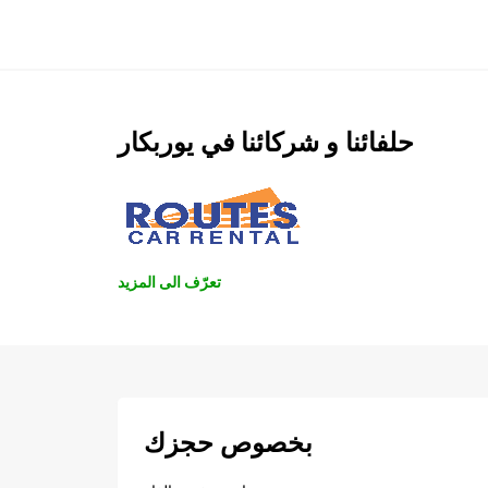
حلفائنا و شركائنا في يوربكار
تعرّف الى المزيد
بخصوص حجزك