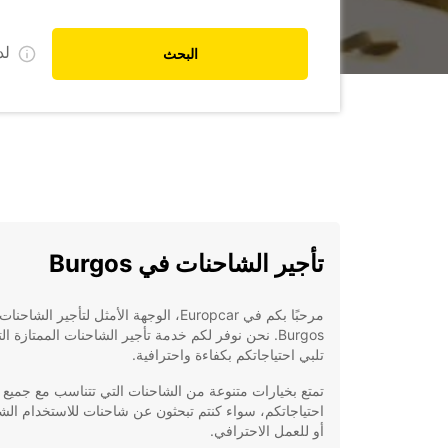
ل
البحث
تأجير الشاحنات في Burgos
مرحبًا بكم في Europcar، الوجهة الأمثل لتأجير الشاح
Burgos. نحن نوفر لكم خدمة تأجير الشاحنات الممتازة ال
تلبي احتياجاتكم بكفاءة واحترافية.
تمتع بخيارات متنوعة من الشاحنات التي تتناسب مع جميع
احتياجاتكم، سواء كنتم تبحثون عن شاحنات للاستخدام ا
أو للعمل الاحترافي.