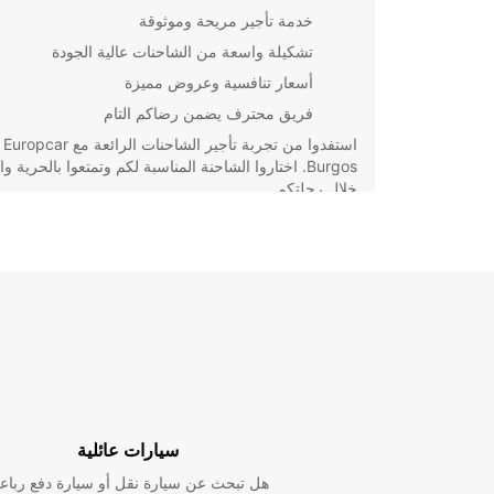
خدمة تأجير مريحة وموثوقة
تشكيلة واسعة من الشاحنات عالية الجودة
أسعار تنافسية وعروض مميزة
فريق محترف يضمن رضاكم التام
استفدوا 
Burgos. اختاروا الشاحنة المناسبة لكم وتمتعوا بالحرية و
خلال رحلتكم.
سيارات عائلية
هل تبحث عن سيارة نقل أو سيارة دفع رباع