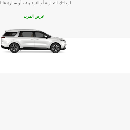
لرحلتك التجارية أو الترفيهية ، أو سيارة عائل
عرض المزيد