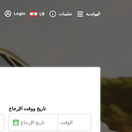
Login
الهولندية
تعليمات
LB
تاريخ ووقت الإرجاع