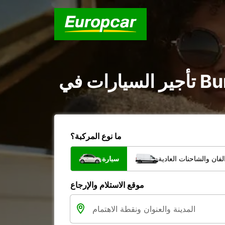
ما نوع المركبة؟
فان والشاحنات العادية
سيارة
موقع الاستلام والإرجاع