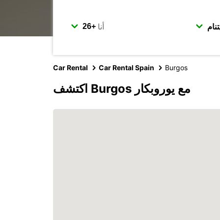
أنا
Car Rental
Car Rental Spain
Burgos
اكتشف Burgos مع يوروبكار