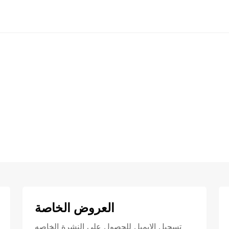
العروض الخاصة
تسجيل الايميل للحصول علي النشرة الخاصه