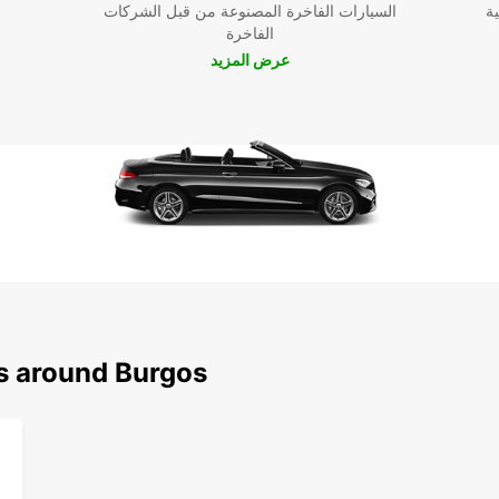
ية
السيارات الفاخرة المصنوعة من قبل الشركات
الفاخرة
عرض المزيد
ns around Burgos