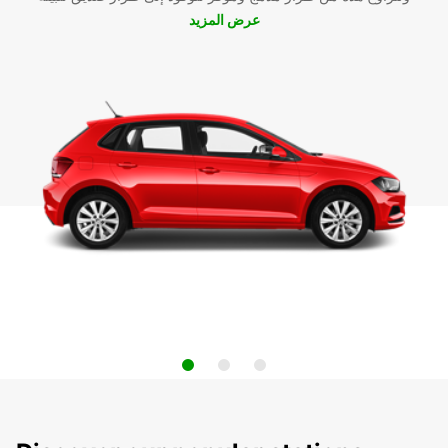
عرض المزيد