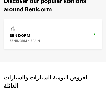
Discover our popular stations
around Benidorm
BENIDORM
BENIDORM - SPAIN
العروض اليومية للسيارات والسيارات
العائلة