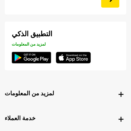
التطبيق الذكي
لمزيد من المعلومات
لمزيد من المعلومات
خدمة العملاء