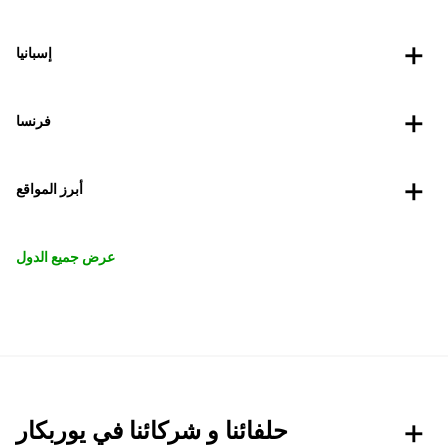
إسبانيا
فرنسا
أبرز المواقع
عرض جميع الدول
حلفائنا و شركائنا في يوربكار