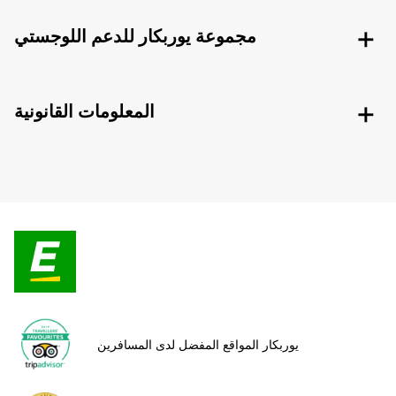
مجموعة يوربكار للدعم اللوجستي
المعلومات القانونية
يوربكار المواقع المفضل لدى المسافرين