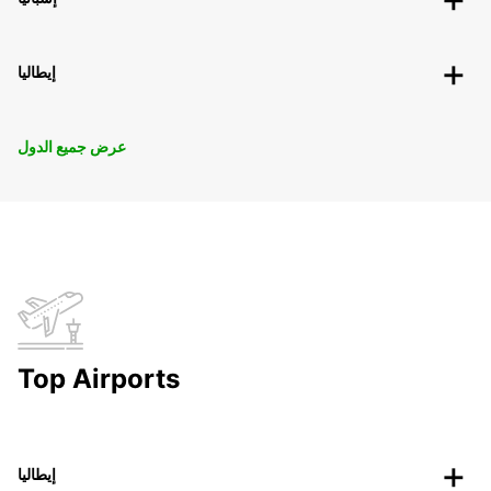
إيطاليا
عرض جميع الدول
Top Airports
إيطاليا