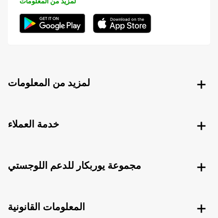
لمزيد من المعلومات
لمزيد من المعلومات
خدمة العملاء
مجموعة يوربكار للدعم اللوجستي
المعلومات القانونية