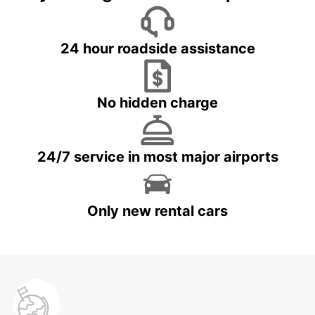
24 hour roadside assistance
No hidden charge
24/7 service in most major airports
Only new rental cars