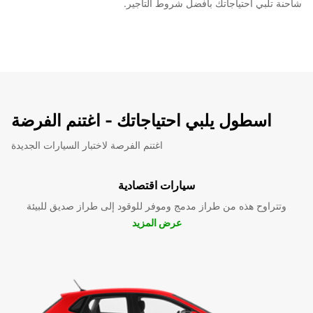
شاحنة تلبي احتياجاتك بأفضل شروط التأجير.
اسطول يلبي احتياجاتك - اغتنم الفرضة
اغتنم الفرصة لاختبار السيارات الجديدة
سيارات اقتصادية
وتتراوح هذه من طراز مدمج وموفر للوقود إلى طراز صديق للبيئة
عرض المزيد