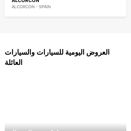
ALCORCON
ALCORCON - SPAIN
العروض اليومية للسيارات والسيارات
العائلة