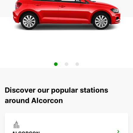
Discover our popular stations
around Alcorcon