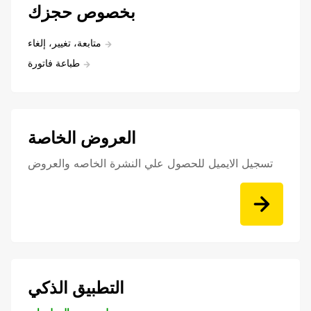
بخصوص حجزك
متابعة، تغيير، إلغاء
طباعة فاتورة
العروض الخاصة
تسجيل الايميل للحصول علي النشرة الخاصه والعروض
التطبيق الذكي