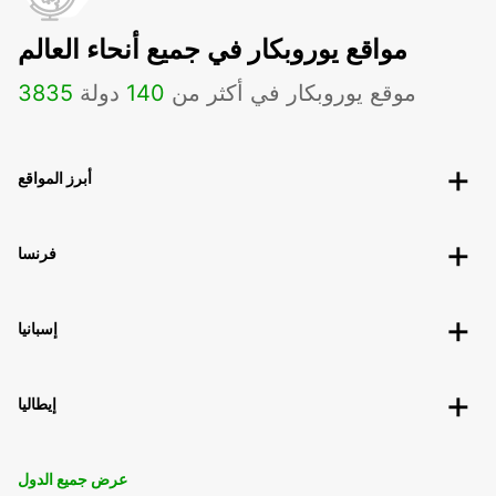
مواقع يوروبكار في جميع أنحاء العالم
موقع يوروبكار في أكثر من
140
دولة
3835
أبرز المواقع
فرنسا
إسبانيا
إيطاليا
عرض جميع الدول