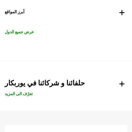
أبرز المواقع
عرض جميع الدول
حلفائنا و شركائنا في يوربكار
تعرّف الى المزيد