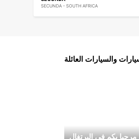
SECUNDA - SOUTH AFRICA
يارات والسيارات العائلة
مرحبا بكم في البرتغال