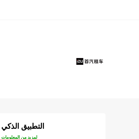
التطبيق الذكي
لمزيد من المعلومات