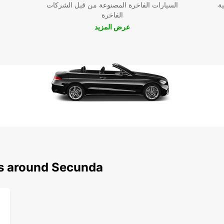
ية
السيارات الفاخرة المصنوعة من قبل الشركات
الفاخرة
عرض المزيد
ns around Secunda