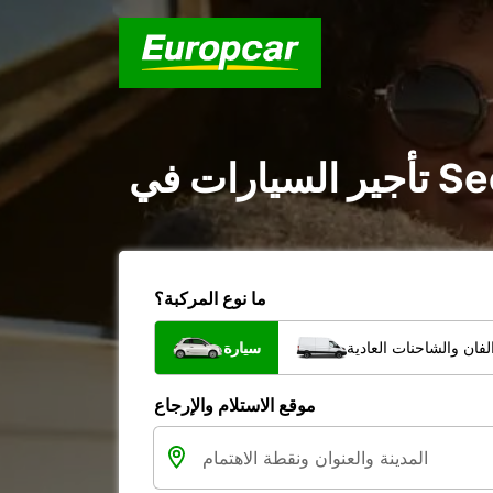
ما نوع المركبة؟
فان والشاحنات العادية
سيارة
موقع الاستلام والإرجاع