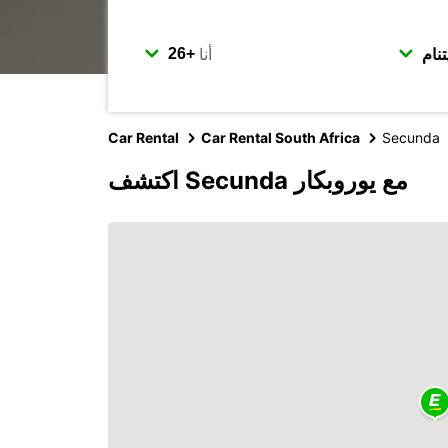
أنا
Car Rental
Car Rental South Africa
Secunda
اكتشف Secunda مع يوروبكار