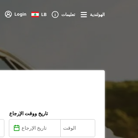
Login
الهولندية
تعليمات
LB
تاريخ ووقت الإرجاع