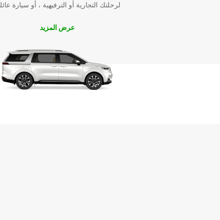
لرحلتك التجارية أو الترفيهية ، أو سيارة عائل
عرض المزيد