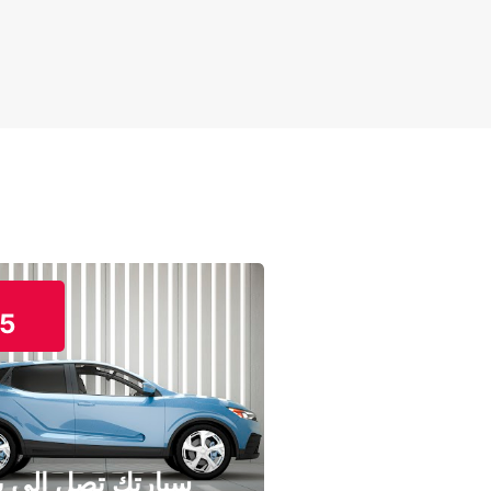
5
سيارتك تصل إلى ب