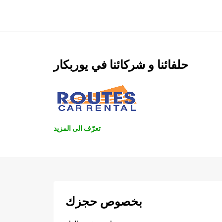
حلفائنا و شركائنا في يوربكار
تعرّف الى المزيد
بخصوص حجزك