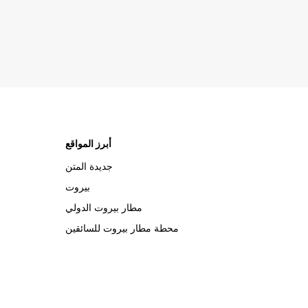
أبرز المواقع
جديدة المتن
بيروت
مطار بيروت الدولي
محطة مطار بيروت للسائقين