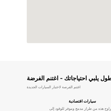
ل يلبي احتياجاتك - اغتنم الفرضة
اغتنم الفرصة لاختبار السيارات الجديدة
سيارات اقتصادية
راوح هذه من طراز مدمج وموفر للوقود إلى