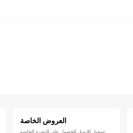
العروض الخاصة
تسجيل الايميل للحصول علي النشرة الخاصه