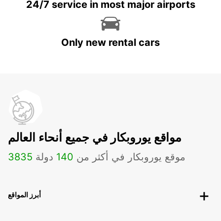
24/7 service in most major airports
Only new rental cars
مواقع يوروبكار في جميع أنحاء العالم
موقع يوروبكار في أكثر من
140
دولة
3835
أبرز المواقع