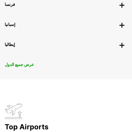
فرنسا
إسبانيا
إيطاليا
عرض جميع الدول
Top Airports