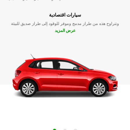
سيارات اقتصادية
وتتراوح هذه من طراز مدمج وموفر للوقود إلى طراز صديق للبيئة
عرض المزيد