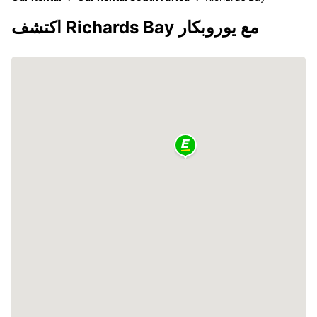
اكتشف Richards Bay مع يوروبكار