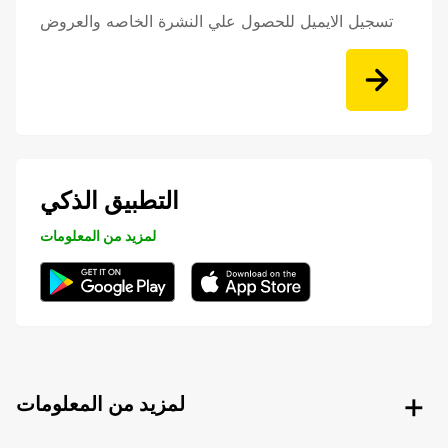
تسجيل الايميل للحصول علي النشرة الخاصه والعروض
التطبيق الذكي
لمزيد من المعلومات
لمزيد من المعلومات