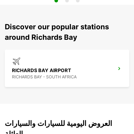
Discover our popular stations
around Richards Bay
RICHARDS BAY AIRPORT
RICHARDS BAY - SOUTH AFRICA
العروض اليومية للسيارات والسيارات
العائلة