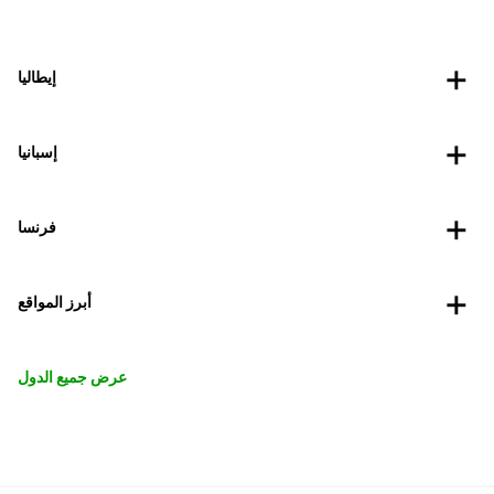
إيطاليا
إسبانيا
فرنسا
أبرز المواقع
عرض جميع الدول