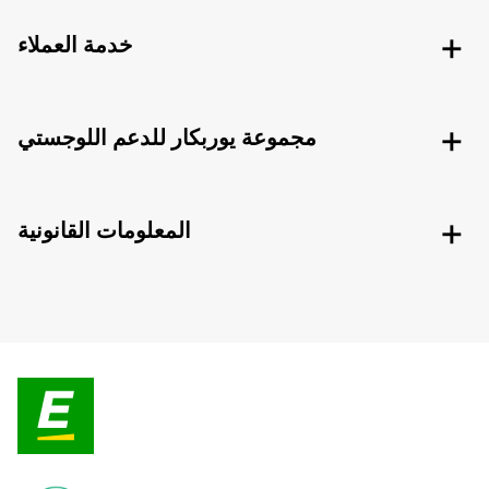
خدمة العملاء
مجموعة يوربكار للدعم اللوجستي
المعلومات القانونية