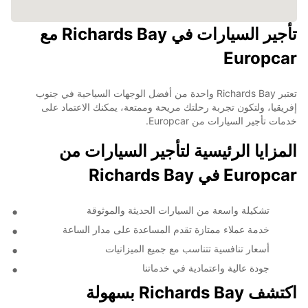
تأجير السيارات في Richards Bay مع
Europcar
تعتبر Richards Bay واحدة من أفضل الوجهات السياحية في جنوب
إفريقيا، ولتكون تجربة رحلتك مريحة وممتعة، يمكنك الاعتماد على
خدمات تأجير السيارات من Europcar.
المزايا الرئيسية لتأجير السيارات من
Europcar في Richards Bay
تشكيلة واسعة من السيارات الحديثة والموثوقة
خدمة عملاء ممتازة تقدم المساعدة على مدار الساعة
أسعار تنافسية تتناسب مع جميع الميزانيات
جودة عالية واعتمادية في خدماتنا
اكتشف Richards Bay بسهولة