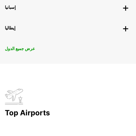
إسبانيا
إيطاليا
عرض جميع الدول
Top Airports