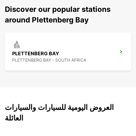
Discover our popular stations
around Plettenberg Bay
PLETTENBERG BAY
PLETTENBERG BAY - SOUTH AFRICA
العروض اليومية للسيارات والسيارات
العائلة