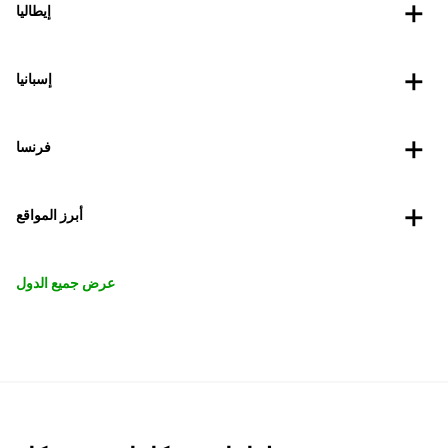
إيطاليا
إسبانيا
فرنسا
أبرز المواقع
عرض جميع الدول