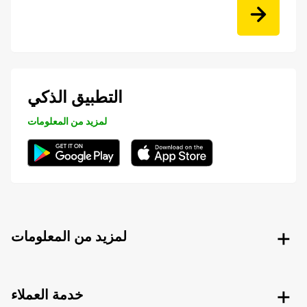
التطبيق الذكي
لمزيد من المعلومات
لمزيد من المعلومات
خدمة العملاء