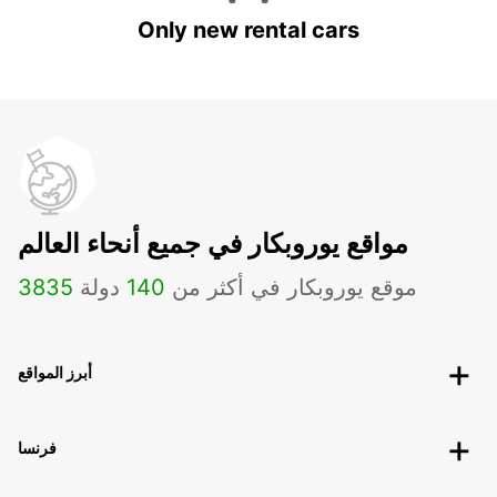
Only new rental cars
مواقع يوروبكار في جميع أنحاء العالم
موقع يوروبكار في أكثر من
140
دولة
3835
أبرز المواقع
فرنسا