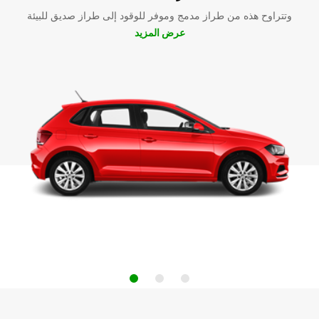
وتتراوح هذه من طراز مدمج وموفر للوقود إلى طراز صديق للبيئة
عرض المزيد