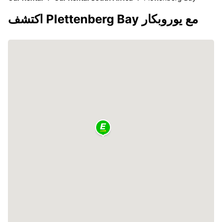
اكتشف Plettenberg Bay مع يوروبكار