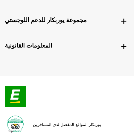
مجموعة يوربكار للدعم اللوجستي
المعلومات القانونية
يوربكار المواقع المفضل لدى المسافرين