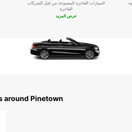
ية
السيارات الفاخرة المصنوعة من قبل الشركات
الفاخرة
عرض المزيد
ns around Pinetown