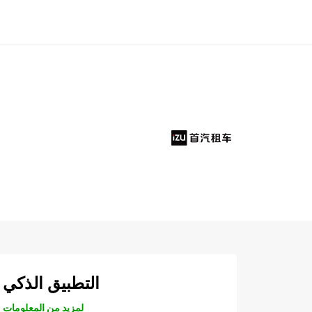
التطبيق الذكي
لمزيد من المعلومات