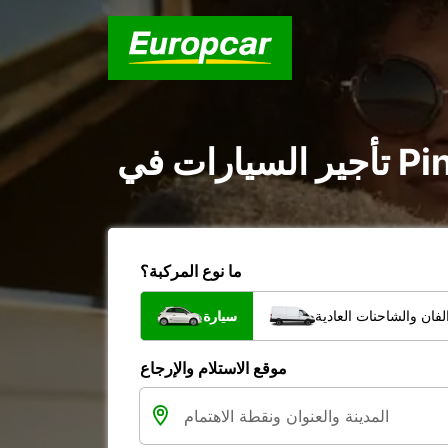
ما نوع المركبة؟
فان والشاحنات العادية
سيارة
موقع الاستلام والإرجاع