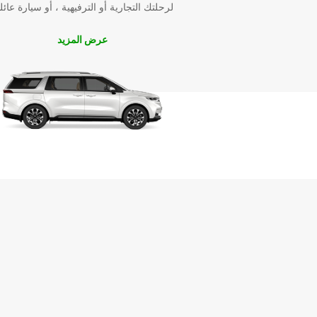
لرحلتك التجارية أو الترفيهية ، أو سيارة عائل
عرض المزيد