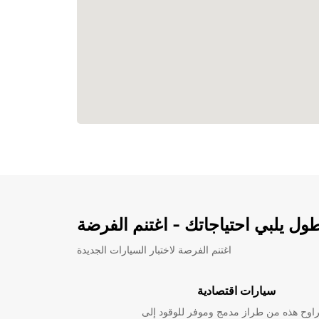
ل يلبي احتياجاتك - اغتنم الفرضة
اغتنم الفرصة لاختبار السيارات الجديدة
سيارات اقتصادية
راوح هذه من طراز مدمج وموفر للوقود إلى