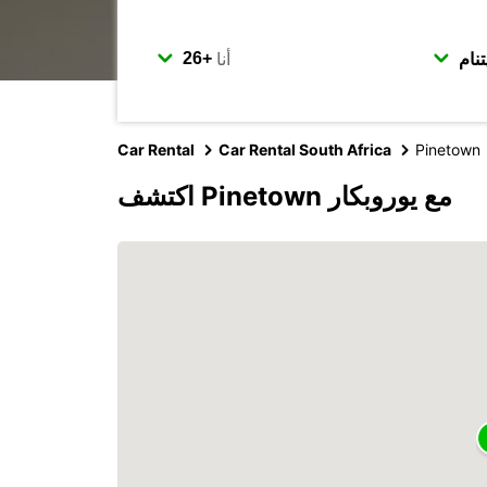
أنا
Car Rental
Car Rental South Africa
Pinetown
اكتشف Pinetown مع يوروبكار