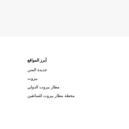
أبرز المواقع
جديدة المتن
بيروت
مطار بيروت الدولي
محطة مطار بيروت للسائقين