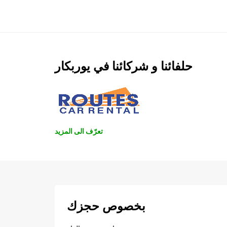
حلفائنا و شركائنا في يوربكار
تعرّف الى المزيد
بخصوص حجزك