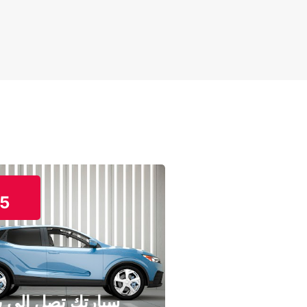
5
سيارتك تصل إلى ب