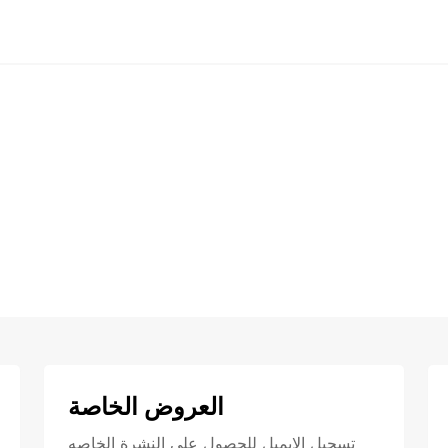
العروض الخاصة
تسجيل الايميل للحصول علي النشرة الخاصه