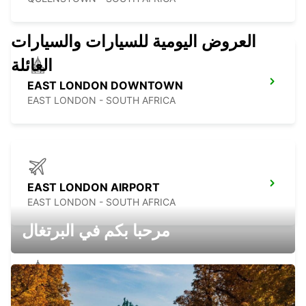
العروض اليومية للسيارات والسيارات
العائلة
EAST LONDON DOWNTOWN
EAST LONDON - SOUTH AFRICA
EAST LONDON AIRPORT
EAST LONDON - SOUTH AFRICA
مرحبا بكم في البرتغال
BISHO
EASTERN CAPE - SOUTH AFRICA