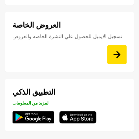
العروض الخاصة
تسجيل الايميل للحصول علي النشرة الخاصه والعروض
التطبيق الذكي
لمزيد من المعلومات