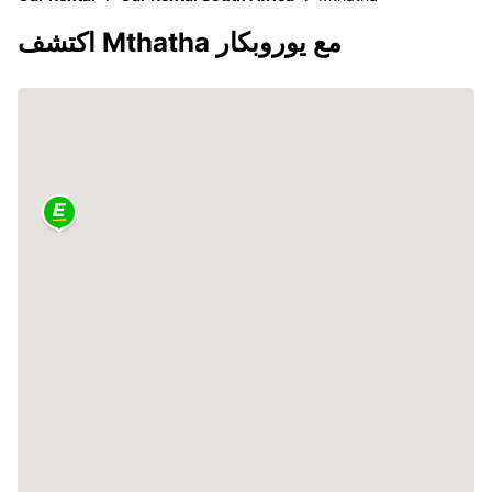
اكتشف Mthatha مع يوروبكار