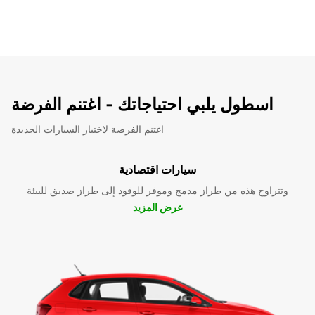
اسطول يلبي احتياجاتك - اغتنم الفرضة
اغتنم الفرصة لاختبار السيارات الجديدة
سيارات اقتصادية
وتتراوح هذه من طراز مدمج وموفر للوقود إلى طراز صديق للبيئة
عرض المزيد