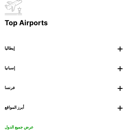
Top Airports
إيطاليا
إسبانيا
فرنسا
أبرز المواقع
عرض جميع الدول