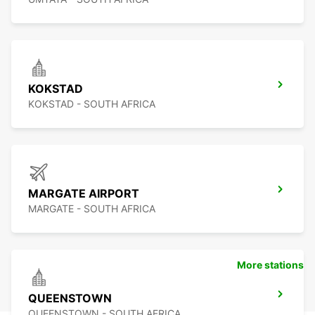
KOKSTAD
KOKSTAD - SOUTH AFRICA
MARGATE AIRPORT
MARGATE - SOUTH AFRICA
More stations
QUEENSTOWN
QUEENSTOWN - SOUTH AFRICA