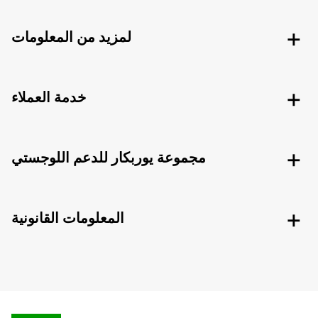
لمزيد من المعلومات
خدمة العملاء
مجموعة يوربكار للدعم اللوجستي
المعلومات القانونية