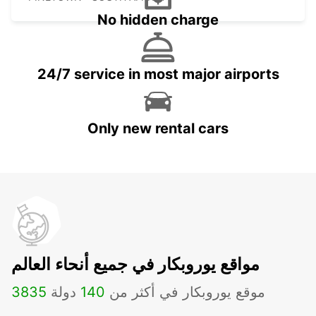
No hidden charge
24/7 service in most major airports
Only new rental cars
مواقع يوروبكار في جميع أنحاء العالم
موقع يوروبكار في أكثر من
140
دولة
3835