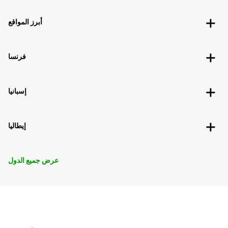
أبرز المواقع
فرنسا
إسبانيا
إيطاليا
عرض جميع الدول