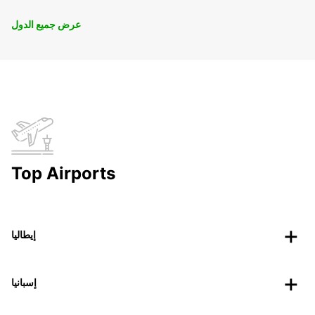
عرض جميع الدول
Top Airports
إيطاليا
إسبانيا