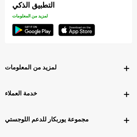
التطبيق الذكي
لمزيد من المعلومات
لمزيد من المعلومات
خدمة العملاء
مجموعة يوربكار للدعم اللوجستي