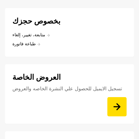
بخصوص حجزك
متابعة، تغيير، إلغاء
طباعة فاتورة
العروض الخاصة
تسجيل الايميل للحصول علي النشرة الخاصه والعروض