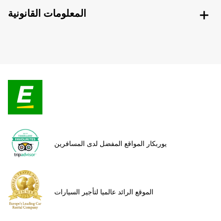
المعلومات القانونية
يوربكار المواقع المفضل لدى المسافرين
الموقع الرائد عالميا لتأجير السيارات