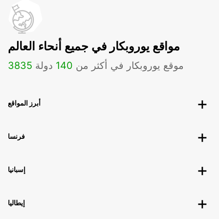
مواقع يوروبكار في جميع أنحاء العالم
موقع يوروبكار في أكثر من
140
دولة
3835
أبرز المواقع
فرنسا
إسبانيا
إيطاليا