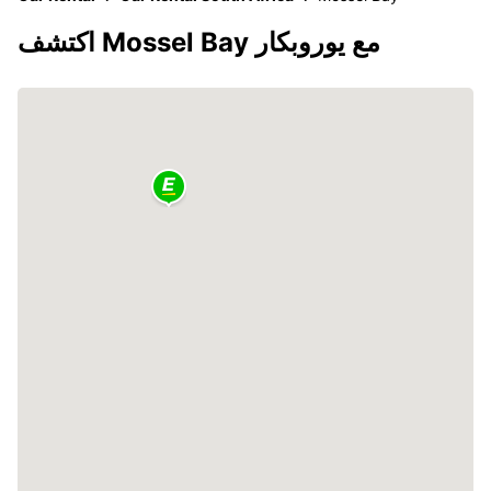
اكتشف Mossel Bay مع يوروبكار