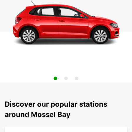
Discover our popular stations
around Mossel Bay