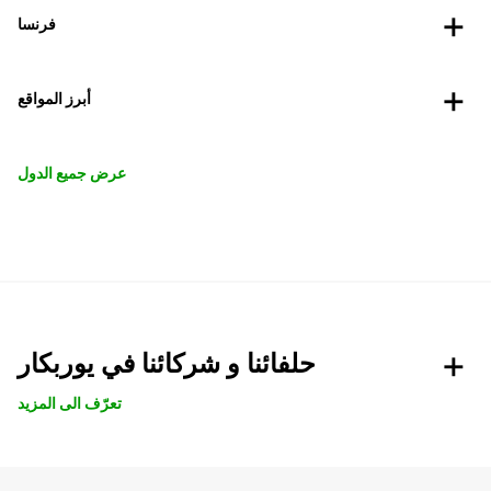
فرنسا
أبرز المواقع
عرض جميع الدول
حلفائنا و شركائنا في يوربكار
تعرّف الى المزيد