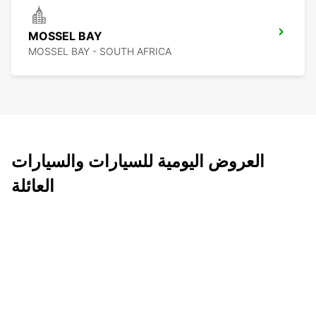
MOSSEL BAY
MOSSEL BAY - SOUTH AFRICA
العروض اليومية للسيارات والسيارات
العائلة