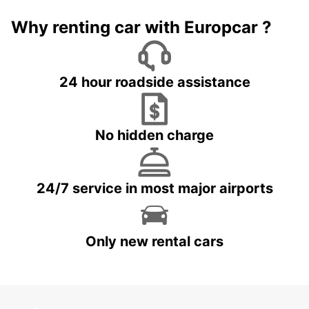
Why renting car with Europcar ?
24 hour roadside assistance
No hidden charge
24/7 service in most major airports
Only new rental cars