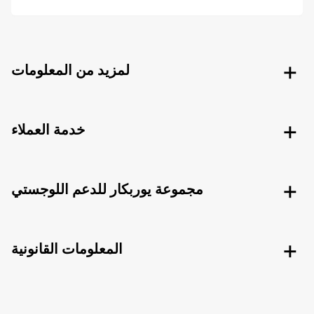
لمزيد من المعلومات
خدمة العملاء
مجموعة يوربكار للدعم اللوجستي
المعلومات القانونية