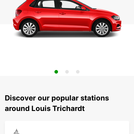
Discover our popular stations
around Louis Trichardt