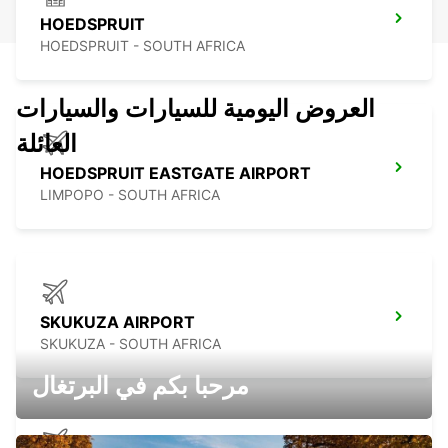
HOEDSPRUIT
HOEDSPRUIT - SOUTH AFRICA
العروض اليومية للسيارات والسيارات
العائلة
HOEDSPRUIT EASTGATE AIRPORT
LIMPOPO - SOUTH AFRICA
SKUKUZA AIRPORT
SKUKUZA - SOUTH AFRICA
مرحبا بكم في البرتغال