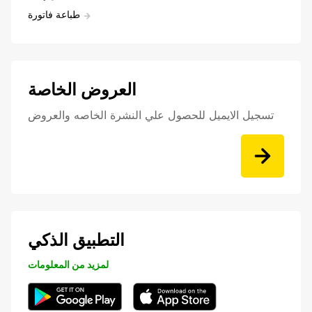
طباعة فاتورة
العروض الخاصة
تسجيل الايميل للحصول علي النشرة الخاصه والعروض
التطبيق الذكي
لمزيد من المعلومات