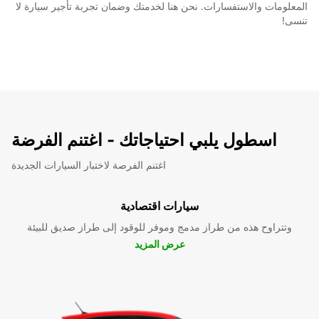
المعلومات والاستفسارات. نحن هنا لخدمتك وضمان تجربة تأجير سيارة لا
تنسى!
اسطول يلبي احتياجاتك - اغتنم الفرضة
اغتنم الفرصة لاختبار السيارات الجديدة
سيارات اقتصادية
وتتراوح هذه من طراز مدمج وموفر للوقود إلى طراز صديق للبيئة
عرض المزيد