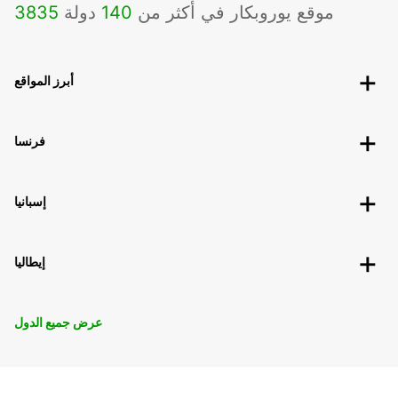
موقع يوروبكار في أكثر من
140
دولة
3835
أبرز المواقع
فرنسا
إسبانيا
إيطاليا
عرض جميع الدول