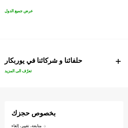
عرض جميع الدول
حلفائنا و شركائنا في يوربكار
تعرّف الى المزيد
بخصوص حجزك
متابعة، تغيير، إلغاء