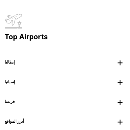
Top Airports
إيطاليا
إسبانيا
فرنسا
أبرز المواقع