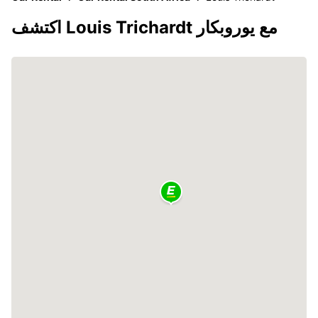
اكتشف Louis Trichardt مع يوروبكار