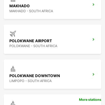
MAKHADO
MAKHADO - SOUTH AFRICA
POLOKWANE AIRPORT
POLOKWANE - SOUTH AFRICA
POLOKWANE DOWNTOWN
LIMPOPO - SOUTH AFRICA
More stations