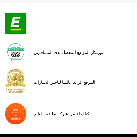
يوربكار المواقع المفضل لدى المسافرين
الموقع الرائد عالميا لتأجير السيارات
كياك افضل شركة نظافه بالعالم