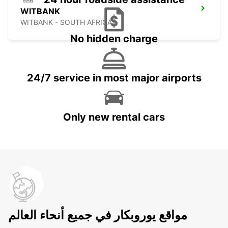
WITBANK
WITBANK - SOUTH AFRICA
No hidden charge
24/7 service in most major airports
Only new rental cars
مواقع يوروبكار في جميع أنحاء العالم