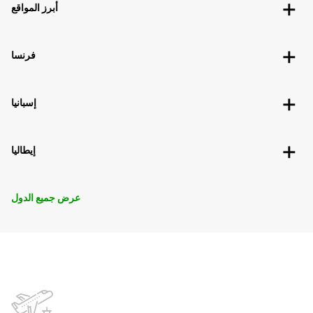
أبرز المواقع
فرنسا
إسبانيا
إيطاليا
عرض جميع الدول