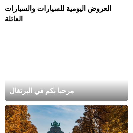
العروض اليومية للسيارات والسيارات
العائلة
مرحبا بكم في البرتغال