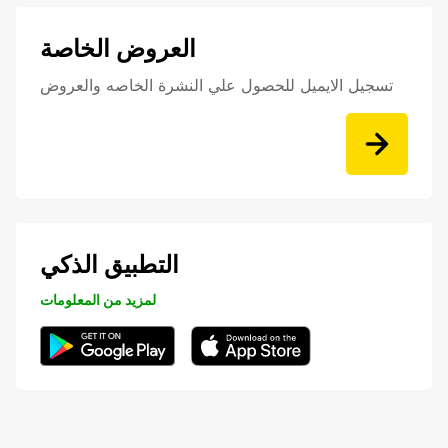
العروض الخاصة
تسجيل الايميل للحصول علي النشرة الخاصه والعروض
التطبيق الذكي
لمزيد من المعلومات