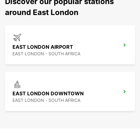
Discover our popular stations
around East London
EAST LONDON AIRPORT
EAST LONDON - SOUTH AFRICA
EAST LONDON DOWNTOWN
EAST LONDON - SOUTH AFRICA