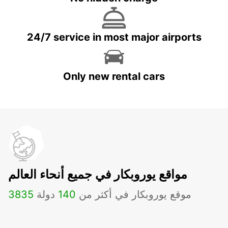
24/7 service in most major airports
Only new rental cars
مواقع يوروبكار في جميع أنحاء العالم
موقع يوروبكار في أكثر من
140
دولة
3835