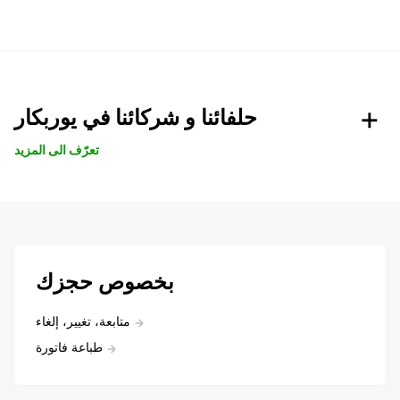
حلفائنا و شركائنا في يوربكار
تعرّف الى المزيد
بخصوص حجزك
متابعة، تغيير، إلغاء
طباعة فاتورة