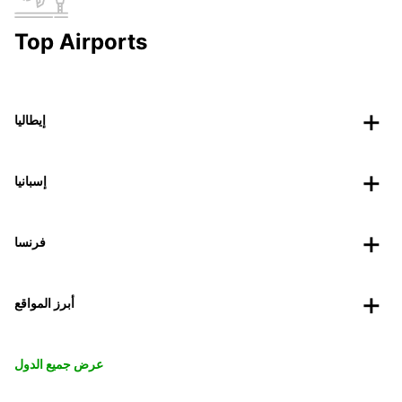
Top Airports
إيطاليا
إسبانيا
فرنسا
أبرز المواقع
عرض جميع الدول