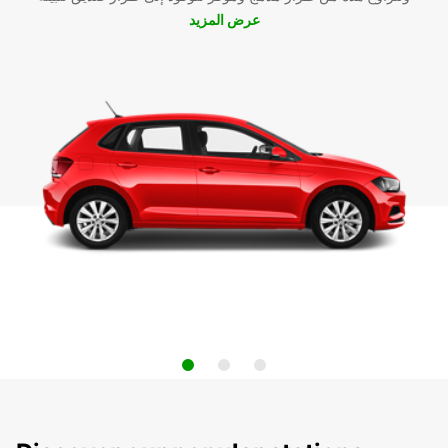
عرض المزيد