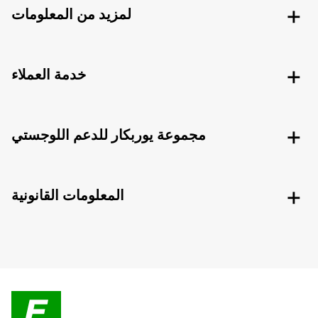
لمزيد من المعلومات
خدمة العملاء
مجموعة يوربكار للدعم اللوجستي
المعلومات القانونية