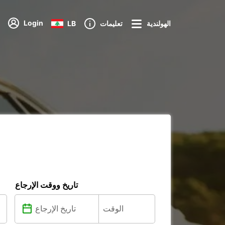
Login
الهولندية
تعليمات
LB
تاريخ ووقت الإرجاع