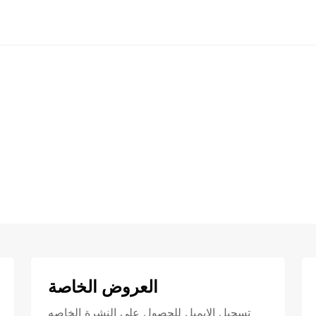
العروض الخاصة
تسجيل الايميل للحصول علي النشرة الخاصه