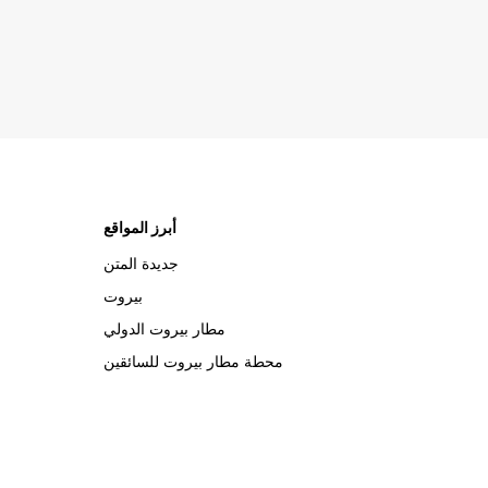
أبرز المواقع
جديدة المتن
بيروت
مطار بيروت الدولي
محطة مطار بيروت للسائقين