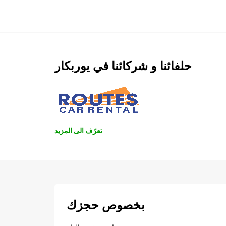
حلفائنا و شركائنا في يوربكار
تعرّف الى المزيد
بخصوص حجزك