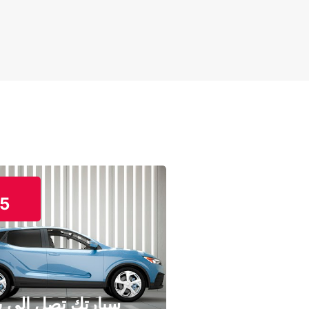
5
سيارتك تصل إلى ب