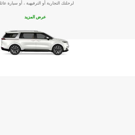
لرحلتك التجارية أو الترفيهية ، أو سيارة عائل
عرض المزيد