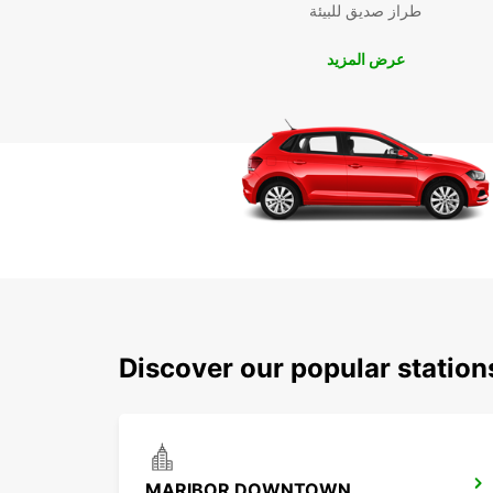
طراز صديق للبيئة
عرض المزيد
Discover our popular statio
MARIBOR DOWNTOWN