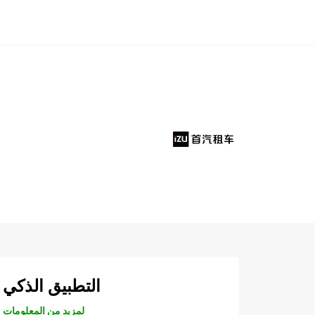
التطبيق الذكي
لمزيد من المعلومات