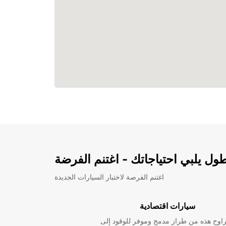
ل يلبي احتياجاتك - اغتنم الفرضة
اغتنم الفرصة لاختبار السيارات الجديدة
سيارات اقتصادية
راوح هذه من طراز مدمج وموفر للوقود إلى