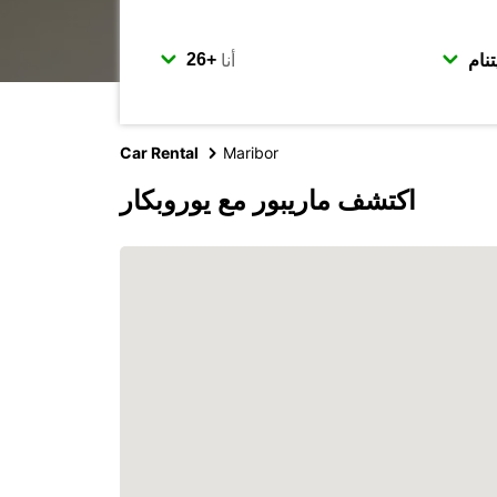
أنا
Car Rental
Maribor
اكتشف ماريبور مع يوروبكار