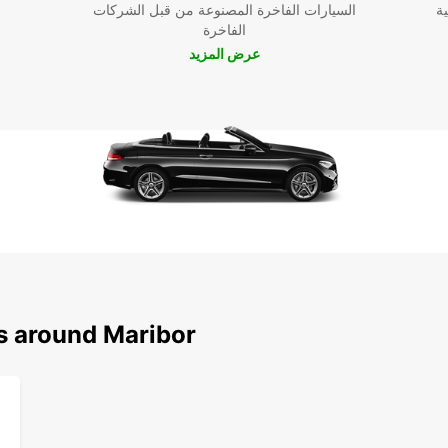
ية
السيارات الفاخرة المصنوعة من قبل الشركات
الفاخرة
عرض المزيد
ns around Maribor