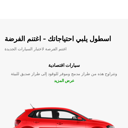
اسطول يلبي احتياجاتك - اغتنم الفرضة
اغتنم الفرصة لاختبار السيارات الجديدة
سيارات اقتصادية
وتتراوح هذه من طراز مدمج وموفر للوقود إلى طراز صديق للبيئة
عرض المزيد