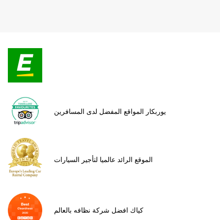
يوربكار المواقع المفضل لدى المسافرين
الموقع الرائد عالميا لتأجير السيارات
كياك افضل شركة نظافه بالعالم