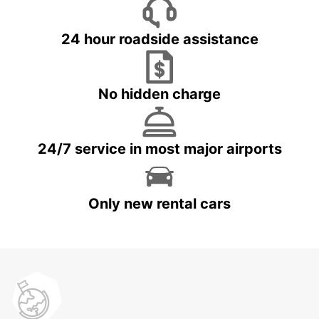
24 hour roadside assistance
No hidden charge
24/7 service in most major airports
Only new rental cars