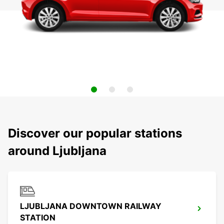
Discover our popular stations
around Ljubljana
LJUBLJANA DOWNTOWN RAILWAY
STATION