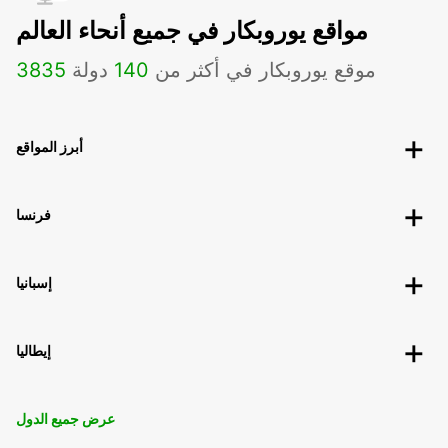
مواقع يوروبكار في جميع أنحاء العالم
موقع يوروبكار في أكثر من
140
دولة
3835
أبرز المواقع
فرنسا
إسبانيا
إيطاليا
عرض جميع الدول