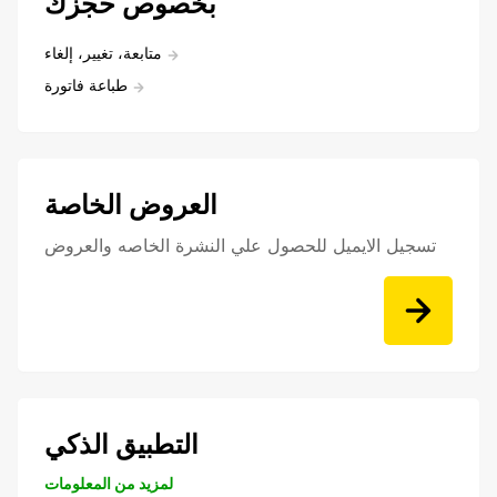
بخصوص حجزك
متابعة، تغيير، إلغاء
طباعة فاتورة
العروض الخاصة
تسجيل الايميل للحصول علي النشرة الخاصه والعروض
التطبيق الذكي
لمزيد من المعلومات