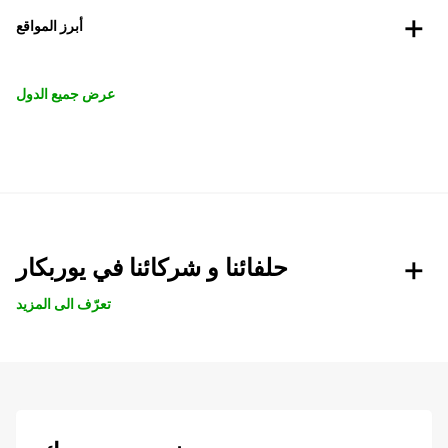
أبرز المواقع
عرض جميع الدول
حلفائنا و شركائنا في يوربكار
تعرّف الى المزيد