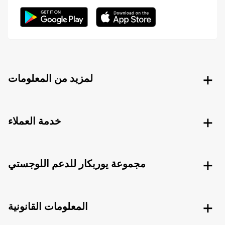
لمزيد من المعلومات
خدمة العملاء
مجموعة يوربكار للدعم اللوجستي
المعلومات القانونية