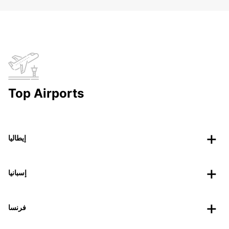
Top Airports
إيطاليا
إسبانيا
فرنسا