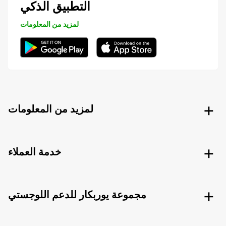
التطبيق الذكي
لمزيد من المعلومات
لمزيد من المعلومات
خدمة العملاء
مجموعة يوربكار للدعم اللوجستي