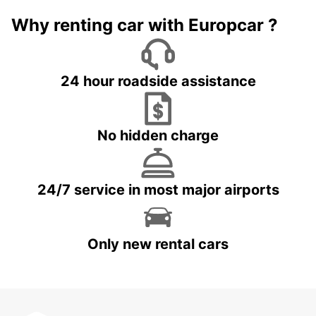
Why renting car with Europcar ?
24 hour roadside assistance
No hidden charge
24/7 service in most major airports
Only new rental cars