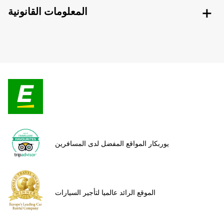
المعلومات القانونية
يوربكار المواقع المفضل لدى المسافرين
الموقع الرائد عالميا لتأجير السيارات