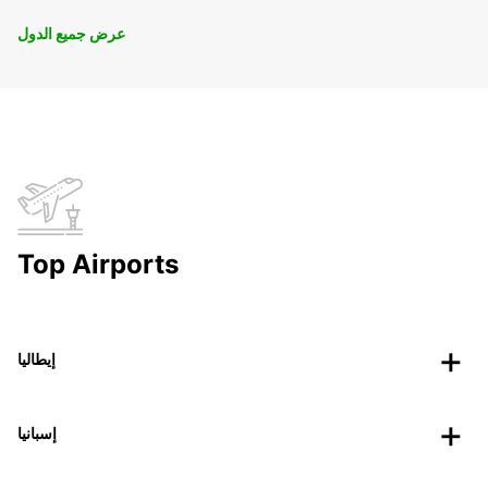
عرض جميع الدول
Top Airports
إيطاليا
إسبانيا