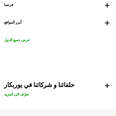
فرنسا
أبرز المواقع
عرض جميع الدول
حلفائنا و شركائنا في يوربكار
تعرّف الى المزيد