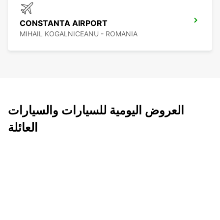
CONSTANTA AIRPORT
MIHAIL KOGALNICEANU - ROMANIA
العروض اليومية للسيارات والسيارات
العائلة