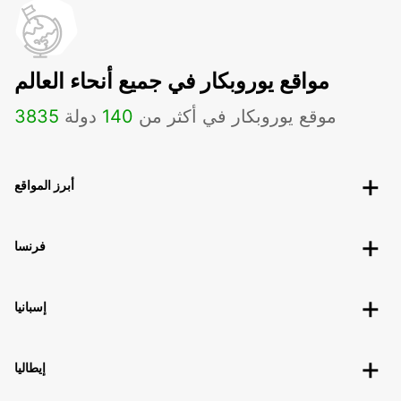
مواقع يوروبكار في جميع أنحاء العالم
موقع يوروبكار في أكثر من
140
دولة
3835
أبرز المواقع
فرنسا
إسبانيا
إيطاليا