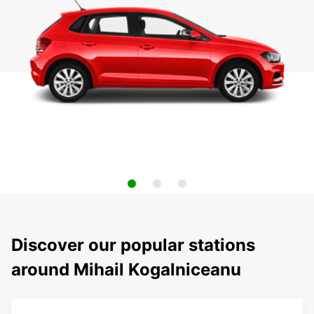
Discover our popular stations
around Mihail Kogalniceanu