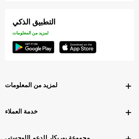
التطبيق الذكي
لمزيد من المعلومات
لمزيد من المعلومات
خدمة العملاء
مجموعة يوربكار للدعم اللوجستي