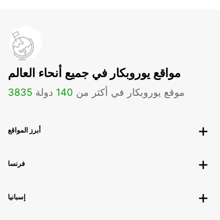
مواقع يوروبكار في جميع أنحاء العالم
موقع يوروبكار في أكثر من
140
دولة
3835
أبرز المواقع
فرنسا
إسبانيا