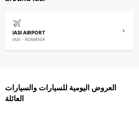
IASI AIRPORT
IASI - ROMANIA
العروض اليومية للسيارات والسيارات
العائلة