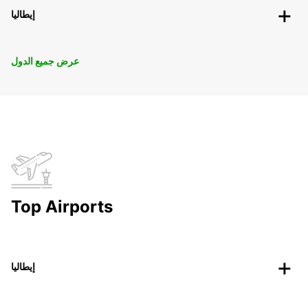
إيطاليا
عرض جميع الدول
Top Airports
إيطاليا