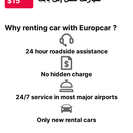
$15
Why renting car with Europcar ?
24 hour roadside assistance
No hidden charge
24/7 service in most major airports
Only new rental cars