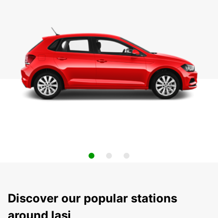
Discover our popular stations
around Iasi