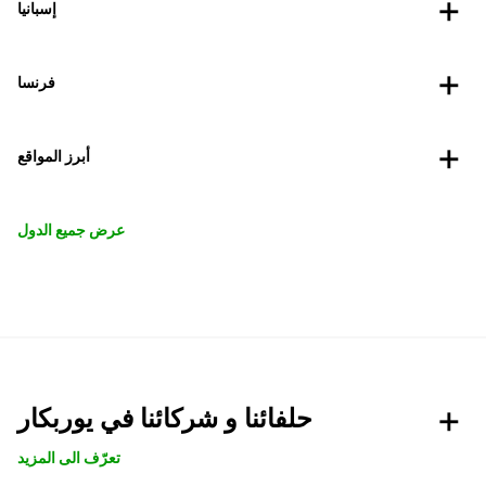
إسبانيا
فرنسا
أبرز المواقع
عرض جميع الدول
حلفائنا و شركائنا في يوربكار
تعرّف الى المزيد