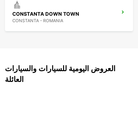
CONSTANTA DOWN TOWN
CONSTANTA - ROMANIA
العروض اليومية للسيارات والسيارات
العائلة