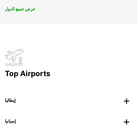
عرض جميع الدول
Top Airports
إيطاليا
إسبانيا