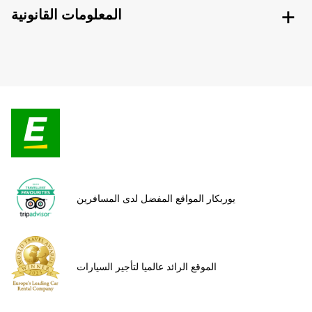
المعلومات القانونية
يوربكار المواقع المفضل لدى المسافرين
الموقع الرائد عالميا لتأجير السيارات