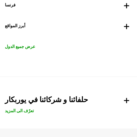
فرنسا
أبرز المواقع
عرض جميع الدول
حلفائنا و شركائنا في يوربكار
تعرّف الى المزيد