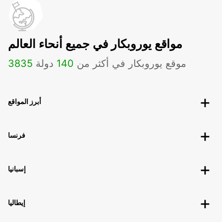
مواقع يوروبكار في جميع أنحاء العالم
موقع يوروبكار في أكثر من
140
دولة
3835
أبرز المواقع
فرنسا
إسبانيا
إيطاليا