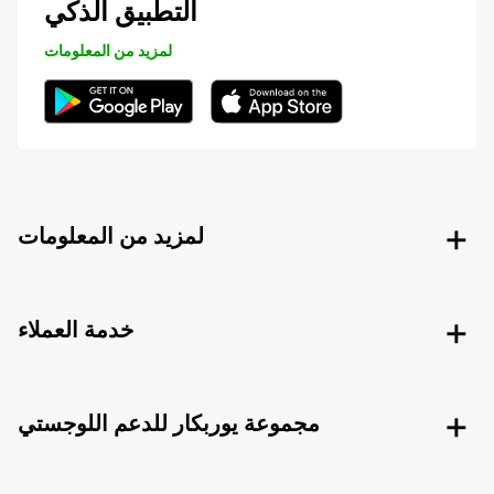
التطبيق الذكي
لمزيد من المعلومات
لمزيد من المعلومات
خدمة العملاء
مجموعة يوربكار للدعم اللوجستي