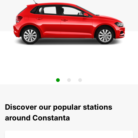
Discover our popular stations
around Constanta