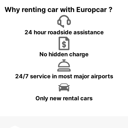
Why renting car with Europcar ?
24 hour roadside assistance
No hidden charge
24/7 service in most major airports
Only new rental cars