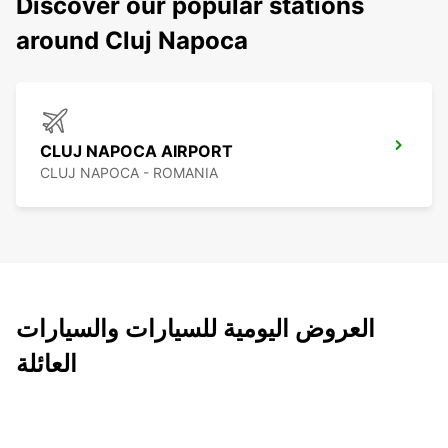
Discover our popular stations
around Cluj Napoca
CLUJ NAPOCA AIRPORT
CLUJ NAPOCA - ROMANIA
العروض اليومية للسيارات والسيارات
العائلة