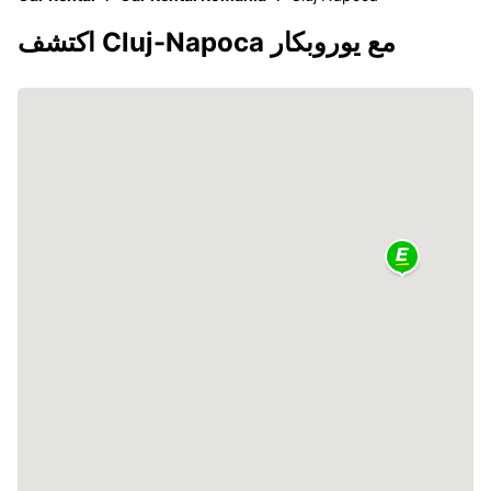
اكتشف Cluj-Napoca مع يوروبكار