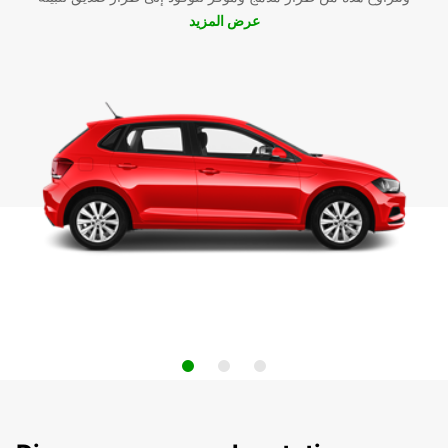
عرض المزيد