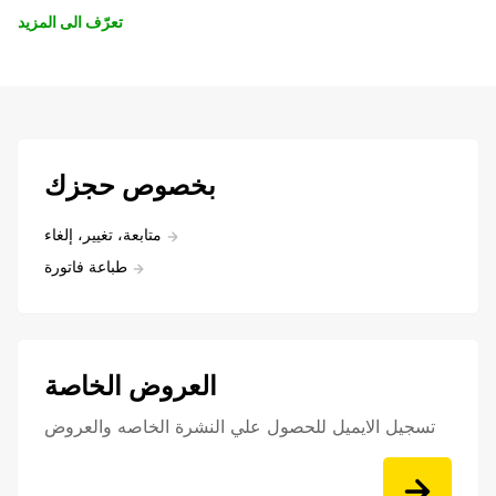
تعرّف الى المزيد
بخصوص حجزك
متابعة، تغيير، إلغاء
طباعة فاتورة
العروض الخاصة
تسجيل الايميل للحصول علي النشرة الخاصه والعروض