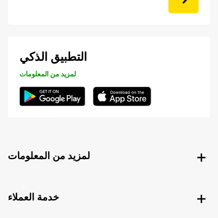
التطبيق الذكي
لمزيد من المعلومات
لمزيد من المعلومات
خدمة العملاء