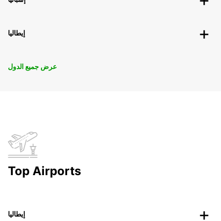
إيطاليا
عرض جميع الدول
Top Airports
إيطاليا