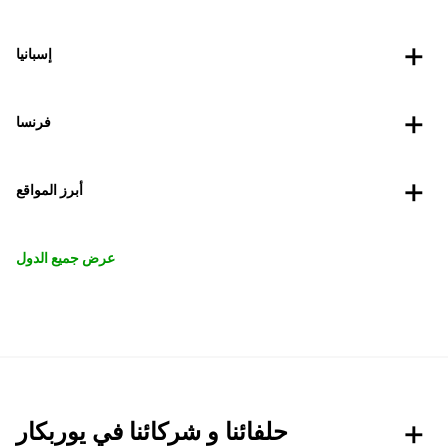
إسبانيا
فرنسا
أبرز المواقع
عرض جميع الدول
حلفائنا و شركائنا في يوربكار