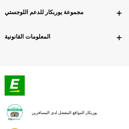
مجموعة يوربكار للدعم اللوجستي
المعلومات القانونية
يوربكار المواقع المفضل لدى المسافرين